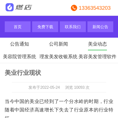
13363543203
首页
免费下载
联系我们
新闻公告
公告通知
公司新闻
美业动态
美容院管理系统
理发美发收银系统
美容美发管理软件
美业行业现状
发布于2022-05-24 浏览 10093 次
当今中国的美业已经到了一个分水岭的时期，行业
随着中国经济高速增长下失去了行业原本的行业特