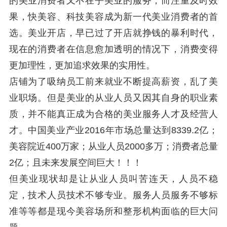
的美业消费者又不在乎美业的服务，而注重及时效
果，快美容、科技美容成为新一代美业消费者的首
选。美业开店，早已过了开店就挣钱的暴利时代，
现在的消费者在信息愈加透明的情况下，消费变得
更加理性，更加追求效果的实用性。
店铺为了吸纳员工前来就业不断提高薪资，乱了美
业职场。但是美业的从业人员又因其自身的职业素
质，并不能真正成为合格的美业服务人才及经营人
才。中国美业产业2016年市场总量达到8339.2亿；
美容院近400万家；从业人员2000多万；消费者总量
2亿；且未来发展空间巨大！！！
但美业现状却是让从业人员叫苦连天，人员不稳
定，技术人员技术不够专业。服务人员服务不够标
准等等都是现今美容场所和整形机构面临的巨大问