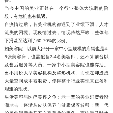
征。
当今中国的美业正处在一个行业整体大洗牌的阶
段，有危机也有机遇。
自疫情过后，各美业机构都遇到了业绩下滑，人才
流失的困境。现疫情过去，情况依然严峻，整体都
下滑甚至达到了60-70%的比例。
如美容院：以前大部分一家中小型规模的店铺也是4-
5张美容床，也需配备3-4名美容师，还不算前台以
及售后服务等人员。一家中小型美容院也能存活。
更不用说大型美容机构及整形机构。而现在却造成
大量空间成本被浪费，使得整个行业实现真正盈利
艰难的现状。
生活美容与医疗美容之争：老一辈的美业消费者渐
渐老去，逐渐从皮肤保养向健康保养转移；新一代