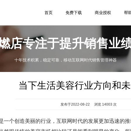
首页
免费下载
商业授权
帮
燃店专注于提升销售业
十年技术积累，稳定可靠，移动互联网时代销售管理神器
当下生活美容行业方向和未
发布于2022-08-22 浏览 14003 次
是一个创造美丽的行业，互联网时代的发展更加迅速的推