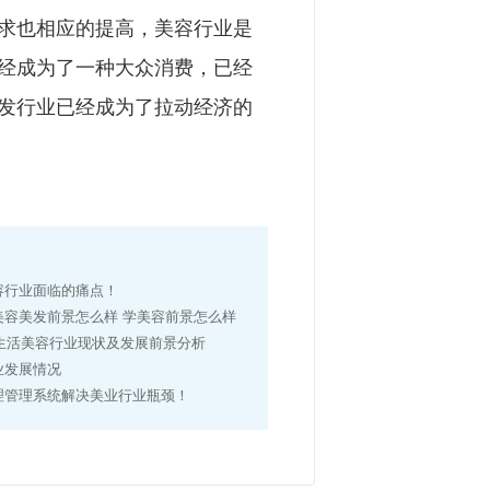
求也相应的提高，美容行业是
经成为了一种大众消费，已经
发行业已经成为了拉动经济的
容行业面临的痛点！
美容美发前景怎么样 学美容前景怎么样
年生活美容行业现状及发展前景分析
业发展情况
理管理系统解决美业行业瓶颈！