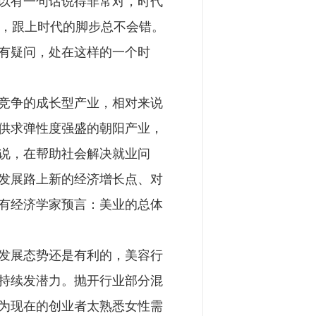
以有一句话说得非常对，时代
来，跟上时代的脚步总不会错。
有疑问，处在这样的一个时
竞争的成长型产业，相对来说
供求弹性度强盛的朝阳产业，
说，在帮助社会解决就业问
发展路上新的经济增长点、对
有经济学家预言：美业的总体
发展态势还是有利的，美容行
持续发潜力。抛开行业部分混
为现在的创业者太熟悉女性需