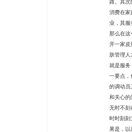
路。其次
消费在家
业，其服
那么在这
开一家皮
肤管理人
就是服务
一要点，
的调动员
和关心的
无时不刻
时时刻刻
果是，以