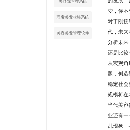
的发展。
美容院管理系统
变，你不
理发美发收银系统
对于刚接
代，未来
美容美发管理软件
分析未来
还是比较
从宏观角
题，创造
稳定社会
规模将在
当代美容
业还有一
乱现象，