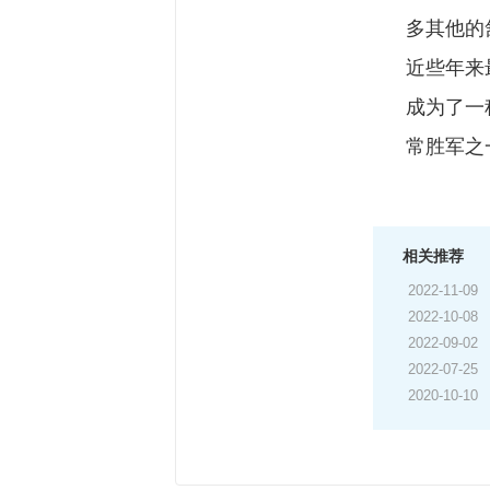
多其他的
近些年来
成为了一
常胜军之
相关推荐
2022-11-09
2022-10-08
2022-09-02
2022-07-25
2020-10-10