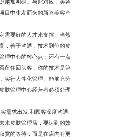
识越加明确。与此对应，美容
项目中生发而来的新兴美容产
定需要好的人才来支撑。当然
高，善于沟通，技术到位的皮
管理中心的核心点；还有一点
否留住回头客，你的技术是第
，实行人性化管理。能够充分
皮肤管理中心经营者必须处理
实需求出发,和顾客深度沟通,
未来皮肤管理店，要达到的效
寂寞的等待，而是在店内有更