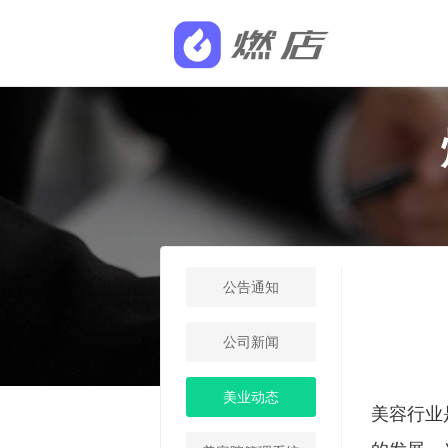
公告通知
公司新闻
美业动态
美容行业