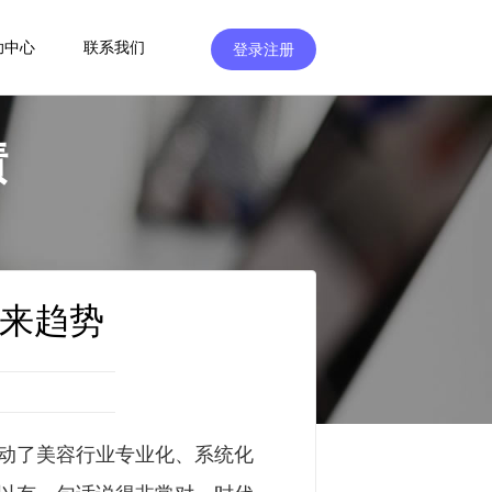
助中心
联系我们
登录注册
绩
来趋势
动了美容行业专业化、系统化