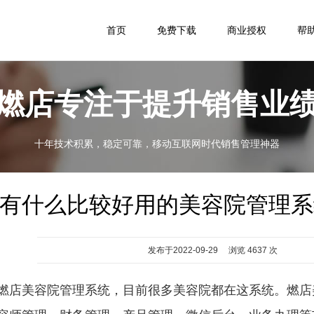
首页
免费下载
商业授权
帮
燃店专注于提升销售业
十年技术积累，稳定可靠，移动互联网时代销售管理神器
有什么比较好用的美容院管理系
发布于2022-09-29 浏览 4637 次
燃店美容院管理系统，目前很多美容院都在这系统。燃店