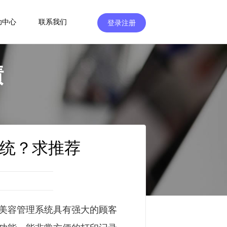
助中心
联系我们
登录注册
绩
统？求推荐
美容管理系统具有强大的顾客