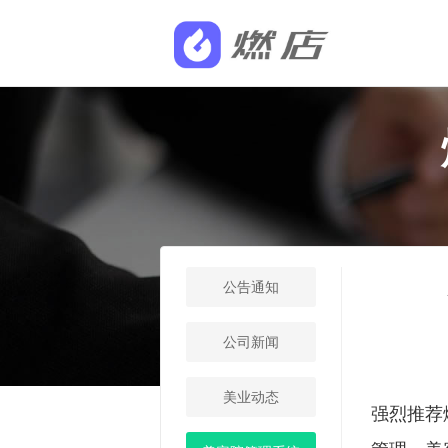
公告通知
公司新闻
美业动态
强烈推荐