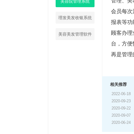
管理、美
美容院管理系统
会员每次
理发美发收银系统
报表等功
顾客办理
美容美发管理软件
台，方便
再是管理
相关推荐
2022-06-18
2020-09-23
2020-09-22
2020-09-07
2020-06-24