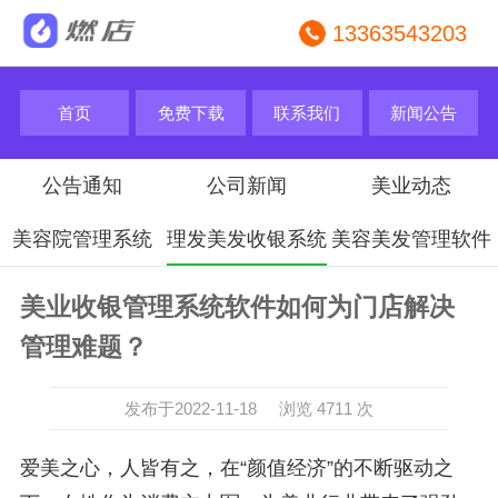
13363543203
首页
免费下载
联系我们
新闻公告
公告通知
公司新闻
美业动态
美容院管理系统
理发美发收银系统
美容美发管理软件
美业收银管理系统软件如何为门店解决
管理难题？
发布于2022-11-18 浏览 4711 次
爱美之心，人皆有之，在“颜值经济”的不断驱动之