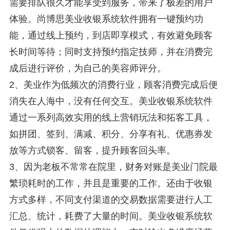
需要排队很久才能享受到服务，带来了极差的用户
体验。尚博思美业收银系统软件拥有一键预约功
能，通过线上预约，到店即享模式，有效避免顾客
长时间等待；同时支持预约指定技师，并在消费完
成后进行评价，为自己的美容师评分。
2、美业作为低频次的消费行业，顾客消费完成后便
消失在人海中，没有任何交互。美业收银系统软件
通过一系列高效实用的线上营销玩法和拓客工具，
如拼团、签到、满减、积分、分享有礼、优惠券发
放等方式锁客、留客，提升顾客回头率。
3、因为老板不常常在院里，财务对账是美业门院最
繁琐耗时的工作，并且是重要的工作。还由于收银
方式多样，不同支付渠道的交易数据需要进行人工
汇总、统计，耗费了大量的时间。美业收银系统软