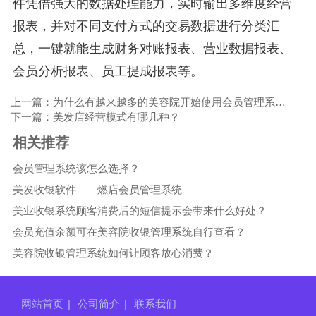
件凭借强大的数据处理能力，实时输出多维度经营
报表，并对不同支付方式的交易数据进行分类汇
总，一键就能生成财务对账报表、营业数据报表、
会员分析报表、员工提成报表等。
上一篇：为什么有越来越多的美容院开始使用会员管理系统？
下一篇：美发店经营模式有哪几种？
相关推荐
会员管理系统该怎么选择？
美发收银软件——燃店会员管理系统
美业收银系统顾客消费后的短信提示会带来什么好处？
会员充值余额可在美容院收银管理系统自行查看？
美容院收银管理系统如何让顾客放心消费？
网站首页
|
公司简介
|
联系我们