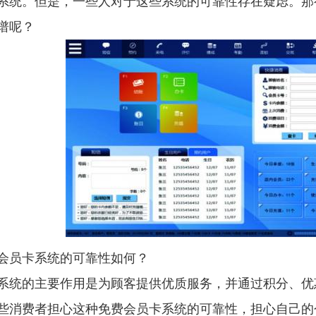
系统。但是，一些人对于这些系统的可靠性存在疑虑。那
谱呢？
员卡系统的可靠性如何？
的主要作用是为顾客提供优质服务，并通过积分、优
些消费者担心这种免费会员卡系统的可靠性，担心自己的