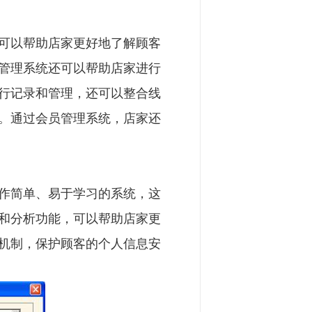
可以帮助店家更好地了解顾客
管理系统还可以帮助店家进行
行记录和管理，还可以整合线
。通过会员管理系统，店家还
作简单、易于学习的系统，这
和分析功能，可以帮助店家更
机制，保护顾客的个人信息安