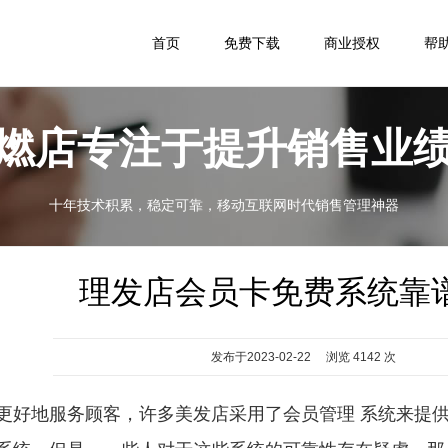
首页
免费下载
商业授权
帮
燃店专注于提升销售业
十年技术积累，稳定可靠，移动互联网时代销售管理神器
理发店会员卡免费系统靠
发布于2023-02-22 浏览 4142 次
地服务顾客，许多美发店采用了会员管理 系统来提供