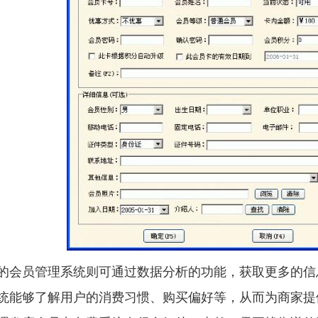
员管理系统则可通过数据分析的功能，获取更多的信
统能够了解用户的消费习惯、购买偏好等，从而为商家提