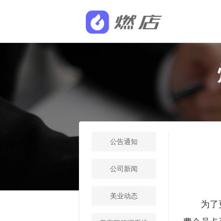
公告通知
公司新闻
美业动态
为了更好