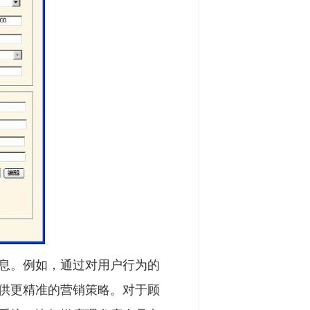
息。例如，通过对用户行为的
供更精准的营销策略。对于顾