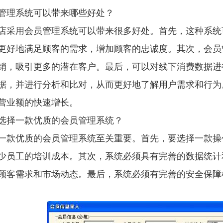
理系统可以带来哪些好处？
用会员管理系统可以带来很多好处。首先，这种系统
更好地满足顾客的需求，增加顾客的忠诚度。其次，会员
销，吸引更多的潜在客户。最后，可以对线下消费数据进
据，并进行分析和比对，从而更好地了解用户需求和行为
营业额的快速增长。
择一款优质的会员管理系统？
优质的会员管理系统至关重要。首先，要选择一款操
少员工的培训成本。其次，系统必须具有完善的数据统计
顾客需求和市场动态。最后，系统必须有完善的安全保障