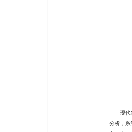
现代的会
分析，系