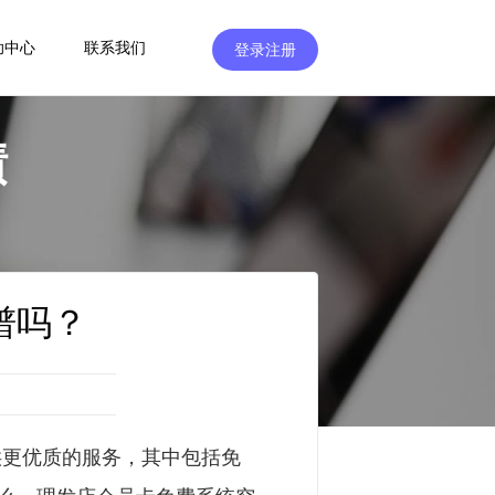
助中心
联系我们
登录注册
绩
谱吗？
更优质的服务，其中包括免