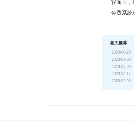
客而言，
免费系统
相关推荐
2023-06-20
2023-04-03
2023-03-03
2023-02-14
2020-09-09