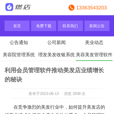
13363543203
首页
免费下载
联系我们
新闻公告
公告通知
公司新闻
美业动态
美容院管理系统
理发美发收银系统
美容美发管理软件
利用会员管理软件推动美发店业绩增长
的秘诀
发布于2023-06-13 浏览 2838 次
在竞争激烈的美发行业中，如何提升美发店的