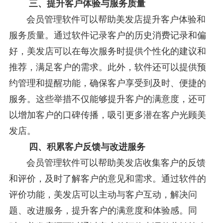
三、提升客户体验与服务质量
会员管理软件可以帮助美发店提升客户体验和
服务质量。通过软件记录客户的历史消费记录和偏
好，美发店可以在每次服务时提供个性化的建议和
推荐，满足客户的需求。此外，软件还可以提供预
约管理和提醒功能，确保客户享受到及时、便捷的
服务。这些举措不仅能够提升客户的满意度，还可
以增加客户的口碑传播，吸引更多潜在客户光顾美
发店。
四、积累客户反馈与改进服务
会员管理软件可以帮助美发店收集客户的反馈
和评价，及时了解客户的意见和需求。通过软件的
评价功能，美发店可以主动与客户互动，解决问
题、改进服务，提升客户的满意度
和体验感。同