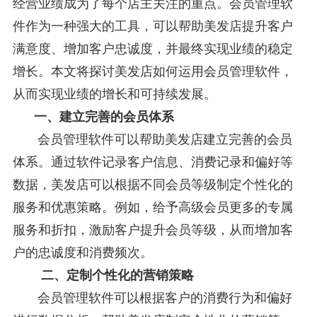
经营业绩成为了每个店主关注的重点。会员管理软
件作为一种强大的工具，可以帮助美发店提升客户
满意度、增加客户忠诚度，并最终实现业绩的稳定
增长。本文将探讨美发店如何运用会员管理软件，
从而实现业绩的增长和可持续发展。
一、建立完善的会员体系
会员管理软件可以帮助美发店建立完善的会员
体系。通过软件记录客户信息、消费记录和偏好等
数据，美发店可以根据不同会员等级制定个性化的
服务和优惠策略。例如，给予高级会员更多的专属
服务和折扣，激励客户提升会员等级，从而增加客
户的忠诚度和消费频次。
二、定制个性化的营销策略
会员管理软件可以根据客户的消费行为和偏好