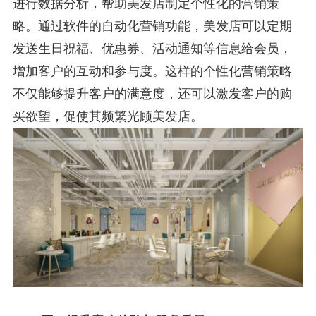
进行数据分析，帮助美发店制定个性化的营销策
略。通过软件的自动化营销功能，美发店可以定期
发送生日祝福、优惠券、活动通知等信息给会员，
增加客户的互动和参与度。这样的个性化营销策略
不仅能够提升客户的满意度，还可以激发客户的购
买欲望，促使其频繁光顾美发店。