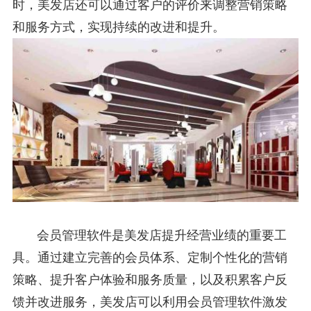
时，美发店还可以通过客户的评价来调整营销策略
和服务方式，实现持续的改进和提升。
会员管理软件是美发店提升经营业绩的重要工
具。通过建立完善的会员体系、定制个性化的营销
策略、提升客户体验和服务质量，以及积累客户反
馈并改进服务，美发店可以利用会员管理软件激发