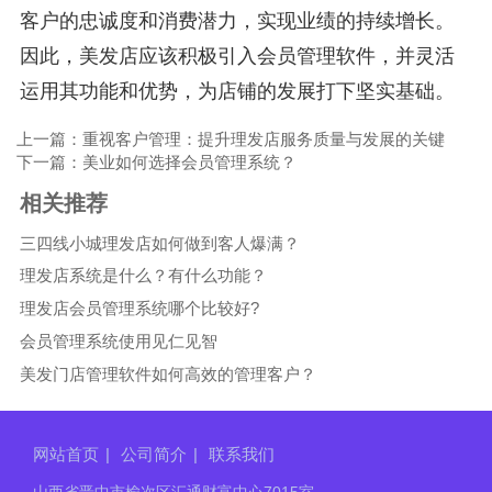
客户的忠诚度和消费潜力，实现业绩的持续增长。
因此，美发店应该积极引入会员管理软件，并灵活
运用其功能和优势，为店铺的发展打下坚实基础。
上一篇：重视客户管理：提升理发店服务质量与发展的关键
下一篇：美业如何选择会员管理系统？
相关推荐
三四线小城理发店如何做到客人爆满？
理发店系统是什么？有什么功能？
理发店会员管理系统哪个比较好?
会员管理系统使用见仁见智
美发门店管理软件如何高效的管理客户？
网站首页
|
公司简介
|
联系我们
山西省晋中市榆次区汇通财富中心7015室