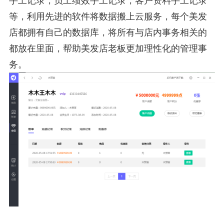
手工记录，员工绩效手工记录，客户资料手工记录
等，利用先进的软件将数据搬上云服务，每个美发
店都拥有自己的数据库，将所有与店内事务相关的
都放在里面，帮助美发店老板更加理性化的管理事
务。