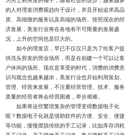
为男士剃头发的铺子，随着社会的进步，越累越多
的人对理发消费观趋向于设计，并且开始追求高品
质、高细微的服务以及高端的场所。按照现在的经
济发展，美发行业将在各地有不可限量的发展盛
况，上升的空间也是巨大的。
如今的理发店，早已不仅仅只是为了给客户提
供洗头剪发的营业场所，而是在创建一个可以让客
户休闲的场所。现在是享受的时代，消费的消费意
识与观念也越来越浓，美发行业也开始利用策划、
管理、经营来发展，不注重经营管理、技术、服务
质量的经营者将会经营困难，举步艰难。
如果将这些繁琐复杂的管理变得数据电子化
呢？数据电子化就是借助软件的方便、安全、便捷
等功能，慢慢摆脱传统的手工记录，比如库存消耗