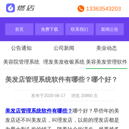
13363543203
首页
免费下载
联系我们
新闻公告
公告通知
公司新闻
美业动态
美容院管理系统
理发美发收银系统
美容美发管理软件
美发店管理系统软件有哪些？哪个好？
发布于2020-06-17 浏览 20860 次
美发店管理系统软件有哪些？
哪个好？早些年的美
发店还不叫美发店，叫理发店，以前的理发店都是