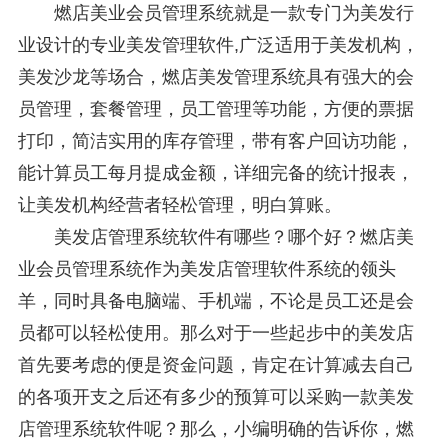
燃店美业会员管理系统就是一款专门为美发行
业设计的专业美发管理软件,广泛适用于美发机构，
美发沙龙等场合，燃店美发管理系统具有强大的会
员管理，套餐管理，员工管理等功能，方便的票据
打印，简洁实用的库存管理，带有客户回访功能，
能计算员工每月提成金额，详细完备的统计报表，
让美发机构经营者轻松管理，明白算账。
美发店管理系统软件有哪些？哪个好？燃店美
业会员管理系统作为美发店管理软件系统的领头
羊，同时具备电脑端、手机端，不论是员工还是会
员都可以轻松使用。那么对于一些起步中的美发店
首先要考虑的便是资金问题，肯定在计算减去自己
的各项开支之后还有多少的预算可以采购一款美发
店管理系统软件呢？那么，小编明确的告诉你，燃