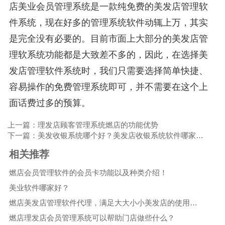
店美业会员管理系统是一款纯免费的美发店管理软
件系统，现在好多的管理系统软件动辄上万，其实
是完全没有必要的。目前市面上大部分的美发店管
理软系统功能都是大致差不多的，因此，在选择美
发店管理软件系统时，我们只需要选择简单快捷、
容易操作的免费管理系统即可，并不需要在这个上
面话费过多的预算。
上一篇：理发店顾客管理系统燃店的功能优势
下一篇：美发收银系统哪个好？美发店收银系统软件哪家好？
相关推荐
燃店会员管理软件的会员卡功能以及种类介绍！
美业软件哪家好？
燃店美发店管理软件代理，满足大大小小美发店的使用需求
燃店理发店会员管理系统可以帮助门店做些什么？