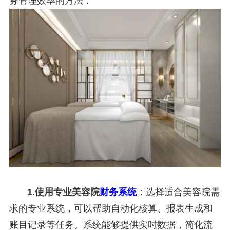
务管理效率的方法：
1.使用专业
美容院
财务系统
：
选择适合美容院需
求的专业系统，可以帮助自动化核算、报表生成和
账目记录等任务。系统能够提供实时数据，简化流