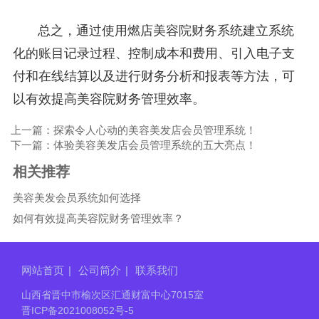
总之，通过使用燃店美容院财务系统建立系统
化的账目记录过程、控制成本和费用、引入电子支
付和在线结算以及进行财务分析和报表等方法，可
以有效提高美容院财务管理效率。
上一篇：探索令人心动的美容美发店会员管理系统！
下一篇：体验美容美发店会员管理系统的五大亮点！
相关推荐
美容美发会员系统如何选择
如何有效提高美容院财务管理效率？
网站首页
|
公司简介
|
联系我们
山西省晋中市榆次区汇通财富中心7015室
晋ICP备2021008052号-5