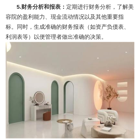
5.财务分析和报表：
定期进行财务分析，了解美
容院的盈利能力、现金流动情况以及其他重要指
标。同时，生成准确的财务报表（如资产负债表、
利润表等）以便管理者做出准确的决策。