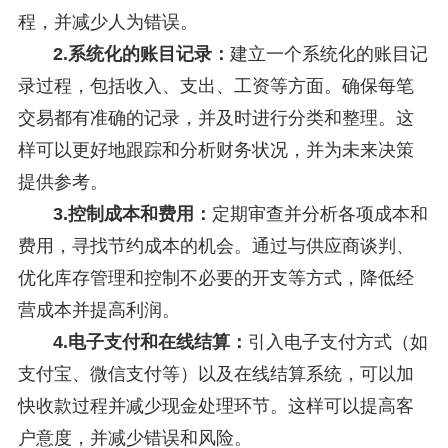
程，并减少人为错误。
2.系统化的账目记录：
建立一个系统化的账目记
录过程，包括收入、支出、工资等方面。确保每笔
交易都有准确的记录，并及时进行分类和整理。这
样可以更好地跟踪和分析财务状况，并为未来决策
提供参考。
3.控制成本和费用：
定期审查并分析各项成本和
费用，寻找节约成本的机会。通过与供应商谈判、
优化库存管理和控制不必要的开支等方式，降低经
营成本并提高利润。
4.电子支付和在线结算：
引入电子支付方式（如
支付宝、微信支付等）以及在线结算系统，可以加
快收款过程并减少现金处理环节。这样可以提高客
户意度，并减少错误和风险。