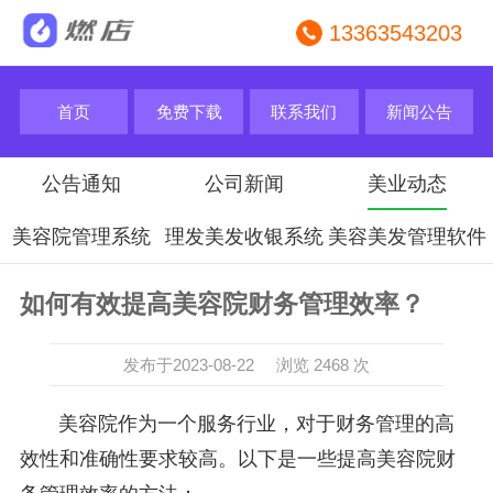
13363543203
首页
免费下载
联系我们
新闻公告
公告通知
公司新闻
美业动态
美容院管理系统
理发美发收银系统
美容美发管理软件
如何有效提高美容院财务管理效率？
发布于2023-08-22 浏览 2468 次
美容院作为一个服务行业，对于财务管理的高
效性和准确性要求较高。以下是一些提高美容院财