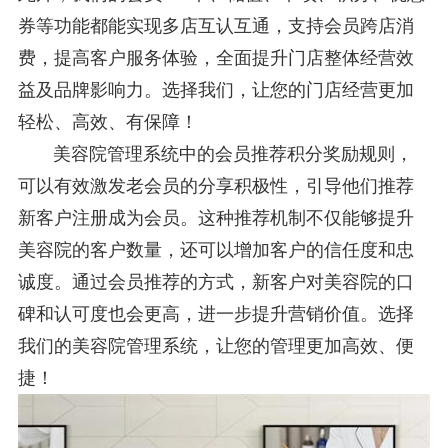
券等功能都能实现多店互认互通，支持会员跨店消
费，提高客户服务体验，全面提升门店整体经营效
益及品牌影响力。选择我们，让您的门店经营更加
轻松、高效、有保障！
美容院管理系统中的会员推荐积分奖励规则，
可以有效激发老会员的分享积极性，引导他们推荐
新客户注册成为会员。这种推荐机制不仅能够提升
美容院的客户数量，还可以增加客户的信任度和忠
诚度。通过会员推荐的方式，新客户对美容院的口
碑和认可度也会更高，进一步提升营销价值。选择
我们的美容院管理系统，让您的管理更加高效、便
捷！