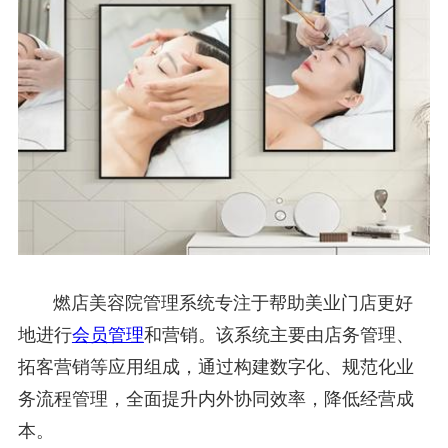
燃店美容院管理系统专注于帮助美业门店更好
地进行
会员管理
和营销。该系统主要由店务管理、
拓客营销等应用组成，通过构建数字化、规范化业
务流程管理，全面提升内外协同效率，降低经营成
本。