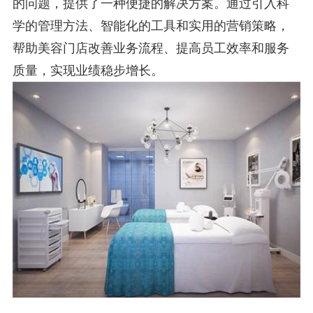
的问题，提供了一种便捷的解决方案。通过引入科
学的管理方法、智能化的工具和实用的营销策略，
帮助美容门店改善业务流程、提高员工效率和服务
质量，实现业绩稳步增长。