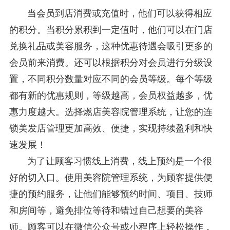
当会员到店消费或充值时，他们可以获得相应
的积分。当积分累积到一定值时，他们可以在门店
兑换礼品或美容服务，这种优惠待遇会吸引更多的
会员前来消费。还可以根据积分对会员进行分级设
置，不同积分数量对应不同的会员等级。每个等级
都有新的优惠规则，等级越高，会员权益越多，优
惠力度越大。选择燃店美容院管理系统，让您的连
锁美发店管理更加高效、便捷，实现持续盈利和快
速发展！
为了让顾客习惯线上消费，线上预约是一个很
好的切入口。使用美容院管理系统，为顾客提供便
捷的预约服务，让他们能够预约时间、项目、技师
和房间等，避免排位等待和错过自己想要的美容
师。顾客可以在微信公众号或小程序上轻松操作，