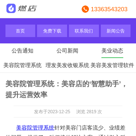
13363543203
首页
免费下载
联系我们
新闻公告
公告通知
公司新闻
美业动态
美容院管理系统
理发美发收银系统
美容美发管理软件
美容院管理系统：美容店的‘智慧助手’，
提升运营效率
发布于2023-12-25 浏览 2819 次
美容院管理系统
针对美容门店客流少、业绩差