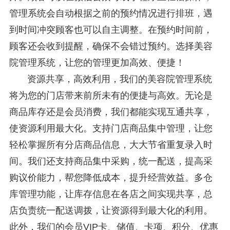
管理系统会自动根据之前的预约情况进行排班，遇
到时间冲突顾客也可以自主调整。在预约时间前，
顾客还会收到提醒，确保不会错过预约。选择美容
院管理系统，让您的管理更加高效、便捷！
资源共享，高效利用，我们的美容院管理系统
将为您的门店带来前所未有的便捷与高效。无论是
商品库存还是会员消费，我们都能实现互通共享，
使资源利用最大化。支持门店商品集中管理，让您
轻松掌握所有分店商品信息，大大节省重复录入时
间。我们还支持商品集中采购，统一配送，提高采
购议价能力，帮您降低成本，提升经营效益。多仓
库管理功能，让库存信息在各店之间实现共享，总
店负责统一配送调拨，让资源得到最大化的利用。
此外，我们的会员VIP卡、储值、卡项、积分、优惠