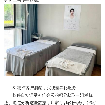
购和主动传播意愿。
3. 精准客户洞察，实现差异化服务
软件自动记录每位会员的积分获取与消耗轨
迹。通过分析这些数据，店家可以轻松识别出高价