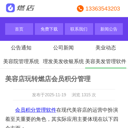
13363543203
首页
免费下载
联系我们
新闻公告
公告通知
公司新闻
美业动态
美容院管理系统
理发美发收银系统
美容美发管理软件
美容店玩转燃店会员积分管理
发布于2025-11-19 浏览 1315 次
会员积分管理软件
在现代美容店的运营中扮演
着至关重要的角色，其实际应用主要体现在以下四