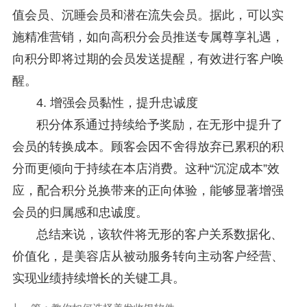
值会员、沉睡会员和潜在流失会员。据此，可以实
施精准营销，如向高积分会员推送专属尊享礼遇，
向积分即将过期的会员发送提醒，有效进行客户唤
醒。
4. 增强会员黏性，提升忠诚度
积分体系通过持续给予奖励，在无形中提升了
会员的转换成本。顾客会因不舍得放弃已累积的积
分而更倾向于持续在本店消费。这种“沉淀成本”效
应，配合积分兑换带来的正向体验，能够显著增强
会员的归属感和忠诚度。
总结来说，该软件将无形的客户关系数据化、
价值化，是美容店从被动服务转向主动客户经营、
实现业绩持续增长的关键工具。