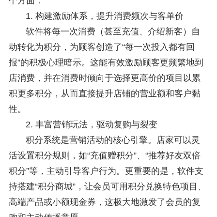
个方面：
1. 构建激励体系，提升消费频次与客单价
软件将每一次消费（甚至充值、介绍新客）自
动转化为积分，为顾客创造了“每一次投入都有回
报”的积极心理暗示。这能有效激励顾客更频繁地到
店消费，并在消费时倾向于选择更高价的项目以累
积更多积分，从而直接提升店铺的营业额和客户黏
性。
2. 丰富营销玩法，驱动复购与裂变
积分系统是营销活动的核心引擎。店家可以灵
活设置积分规则，如“充值赠积分”、“推荐好友双倍
积分”等，主动引导客户行为。更重要的是，软件支
持搭建“积分商城”，让会员可用积分兑换特色项目、
高端产品或小额现金券，这极大地激发了会员的复