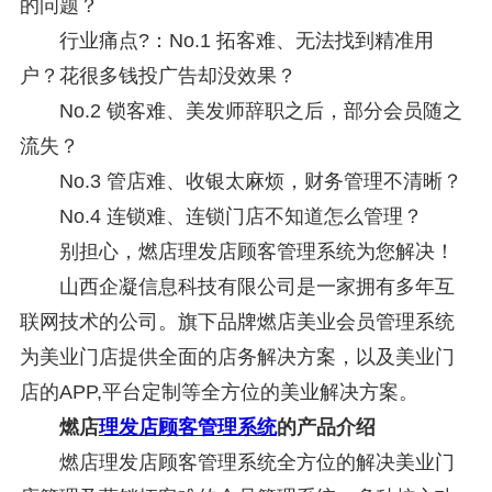
的问题？
行业痛点?：No.1 拓客难、无法找到精准用
户？花很多钱投广告却没效果？
No.2 锁客难、美发师辞职之后，部分会员随之
流失？
No.3 管店难、收银太麻烦，财务管理不清晰？
No.4 连锁难、连锁门店不知道怎么管理？
别担心，燃店理发店顾客管理系统为您解决！
山西企凝信息科技有限公司是一家拥有多年互
联网技术的公司。旗下品牌燃店美业会员管理系统
为美业门店提供全面的店务解决方案，以及美业门
店的APP,平台定制等全方位的美业解决方案。
燃店
理发店顾客管理系统
的产品介绍
燃店理发店顾客管理系统全方位的解决美业门