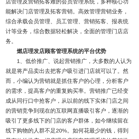
店管理及营销拓客难的会员管理系统，多种核心功
能解决门店管理及拓客营销。高效管理营销业务，
综合承载会员管理、员工管理、营销拓客、报表统
计等业务，综合数据轻松解决，全面的管理门店店
务。
燃店理发店顾客管理系统的平台优势
1、低价推广、说起营销推广，大多数的人认为
就是将产品卖出去把客户吸引进门店就可以了。然
而，小编认为营销就是抓住客户的心理，分析客户
的需求，提高客户的重复购买率。营销推广已经变
成从同行口中抢客户，从以前的线下实体门店之间
的营销竞争到现在的互联网直播吸引客户，逐渐的
吸引了更多线下的门店的客户群体，如今继续留在
线下购物的人群不足20%。如何花最少的钱，得到