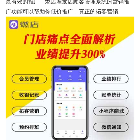
最有效的推广。燃店理发店顾客管理系统的营销推
广功能可以帮助你低价推广，真正的拓客营销。