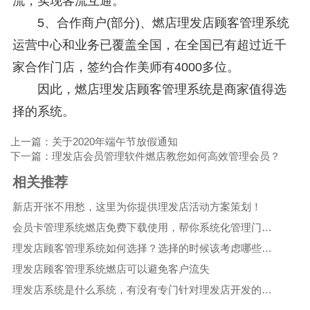
流，实现客流互通。
5、合作商户(部分)、燃店理发店顾客管理系统
运营中心和业务已覆盖全国，在全国已有超过近千
家合作门店，签约合作美师有4000多位。
因此，燃店理发店顾客管理系统是商家值得选
择的系统。
上一篇：关于2020年端午节放假通知
下一篇：理发店会员管理软件燃店教您如何高效管理会员？
相关推荐
新店开张不用愁，这里为你提供理发店活动方案策划！
会员卡管理系统燃店免费下载使用，帮你系统化管理门店！
理发店顾客管理系统如何选择？选择的时候该考虑哪些因素呢？
理发店顾客管理系统燃店可以避免客户流失
理发店系统是什么系统，有没有专门针对理发店开发的系统吗？