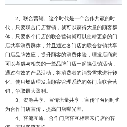
2、联合营销、这个时代是一个合作共赢的时
代，只要联合门店营销，就可以获得大量的顾客群
体，只要多个门店的联合营销就可以使耕更多的门
店共享消费群体，并且通过各门店的联合营销共享
门店品牌效应，提升顾客的消费体验，理发店商家
可以考虑与相关的一些品牌门店一起搞促销活动，
通过有效的产品活动，将消费者的消费需求进行转
化。使用燃店理发店顾客管理系统的各门店联合营
销，争取最大盈利。
3、资源共享、宣传流量共享，宣传平台同时也
为合作门店宣传，提高门店曝光率。
4、客流互通、合作门店客互相带来门店的客