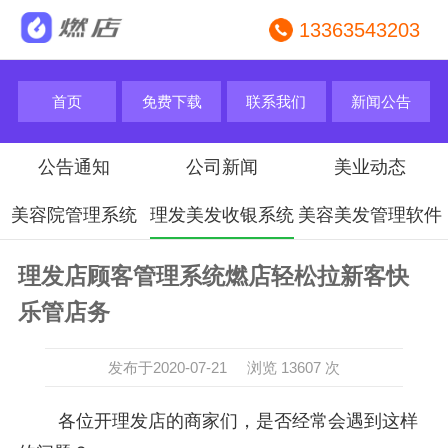
13363543203
首页
免费下载
联系我们
新闻公告
公告通知
公司新闻
美业动态
美容院管理系统
理发美发收银系统
美容美发管理软件
理发店顾客管理系统燃店轻松拉新客快
乐管店务
发布于2020-07-21 浏览 13607 次
各位开理发店的商家们，是否经常会遇到这样