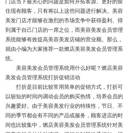
门店当下最关心的问题是如何开拓客源、更好的留
住现有顾客，只有将以上这些问题进行解决。美容
美发门店才能够在激烈的市场竞争中获得盈利、得
到属于自己门店的一席之位，而美容美发会员管理
系统能够有效提高美容美发店铺的营业额。那么，
就由小编为大家推荐一款燃店美容美发会员管理系
统。
美容美发会员管理系统用什么好呢？燃店美容
美发会员管理系统打折促销活动
打折是目前比较常用简单的促销方式，打折可
以较短的时间内调动会员的购买热情，培养会员的
兴趣爱好。由于美容美发行业的特殊性，节日、不
同的季节都会有不同的产品或服务，顾客进店的时
间也比较集中，燃店美容美发会员管理系统针对美