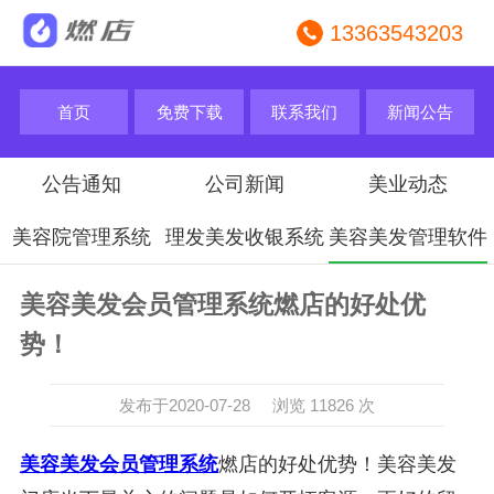
13363543203
首页
免费下载
联系我们
新闻公告
公告通知
公司新闻
美业动态
美容院管理系统
理发美发收银系统
美容美发管理软件
美容美发会员管理系统燃店的好处优
势！
发布于2020-07-28 浏览 11826 次
美容美发会员管理系统
燃店的好处优势！美容美发