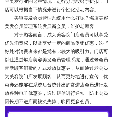
容美发行业的这种情况，进行分时段给予折扣，门
店可以根据当下情况来进行个性化活动内容。
美容美发会员管理系统用什么好呢？燃店美容
美发会员管理系统发展新会员，维护老顾客
对于顾客而言，成为美容院门店会员可以享受
优先消费权，以及享受一定的商品促销优惠，这些
好处对消费者来都是觉有比较大的吸引力。门店可
以让通过燃店美容美发会员管理系统，通过老会员
带新顾客消费的方式发放优惠券，从而通过老会员
为美容院门店发展顾客，从而更好地进行宣传，优
惠券还能够在系统后台统计出的常进店会员进行发
放各种电子优惠券，通过短信进行通知，防止会员
因长期不进店而被流失掉，唤回更多会员。