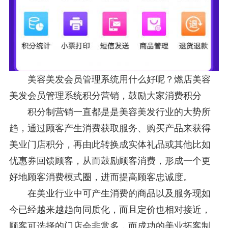
美容美发会员管理系统用什么好呢？燃店美容
美发会员管理系统积分营销，鼓励大家消费积分
积分制营销一直都是是美容美发行业的大势所
趋，通过顾客产生消费获取服务、购买产品来获得
美业门店积分，再由此转换成实体礼品或其他比如
优惠券回馈顾客，从而鼓励顾客消费，形成一个更
好地顾客消费模式圈，进而提高顾客忠诚度。
在美业行业中可产生消费的商品以及服务现如
今已经越来越趋向同质化，而且定价也相对接近，
顾客可选择的门店会非常多，而成功的美业拓客制