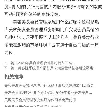
度=诱人的礼品+完善的店内服务体系+与顾客的双向
互动+顾客的体验的良好反馈。
美容美发会员管理系统用什么好呢？这就是燃
店美容美发会员管理系统帮助门店实现会员营销的
几种方法，只要掌握了以上这几点，美容美发行业
定能在激烈的市场环境中占有属于自己门店的一席
之位。
上一篇：2020年美容管理软件排行榜前三名！
下一篇：美容院系统哪个最好用？燃店营销拓客引流爆店！
相关推荐
美容美发会员管理系统用什么好？燃店快速增加门店收益
美发会员管理软件哪个好？燃店历经9年专业研发美发店铺会员系统
美容美发会员管理系统燃店操作简单免费使用
免费且好用的美发会员管理APP燃店