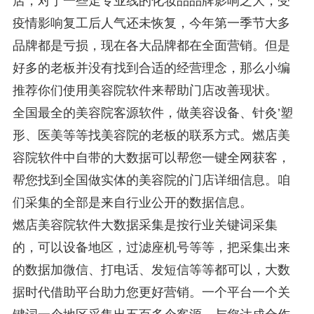
店，对于一些走专业线的化妆品品牌影响之大，受
疫情影响复工后人气还未恢复，今年第一季节大多
品牌都是亏损，现在各大品牌都在全面营销。但是
好多的老板并没有找到合适的经营理念，那么小编
推荐你们使用美容院软件来帮助门店改善现状。
全国最全的美容院客源软件，做美容设备、针灸’塑
形、医美等等找美容院的老板的联系方式。燃店美
容院软件中自带的大数据可以帮您一键全网获客，
帮您找到全国做实体的美容院的门店详细信息。咱
们采集的全部是来自行业公开的数据信息。
燃店美容院软件大数据采集是按行业关键词采集
的，可以设备地区，过滤座机号等等，把采集出来
的数据加微信、打电话、发短信等等都可以，大数
据时代借助平台助力您更好营销。一个平台一个关