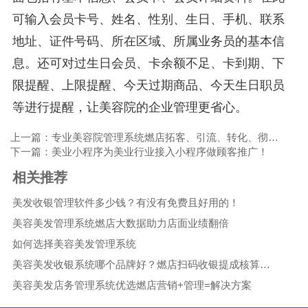
可输入会员卡号、姓名、性别、生日、手机、联系
地址、证件号码、所在区域、所属业务员的基本信
息。还可对过生日会员、卡余额不足、卡到期、下
限提醒、上限提醒、今天过期商品、今天生日职员
等进行提醒，让美容院的企业管理更省心。
上一篇：专业美容院管理系统燃店拓客、引流、转化、彻底打消新客户疑虑。
下一篇：美业小程序为美业行业接入小程序做顾客推广！
相关推荐
美发收银管理软件多少钱？有没有免费且好用的！
美容美发管理系统燃店大数据助力店面业绩翻倍
如何选择美容美发管理系统
美容美发收银系统哪个品牌好？燃店扫码收银提成核算免费试用
美容美发店务管理系统优选燃店营销+管理=解决方案