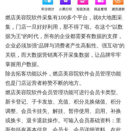
燃店美容院软件采集有100多个平台，就8大地图采
集，门店一旦好好利用，那不得了啦。在这个“以数
据为王”的时代，所有的企业都需要有数据的支撑，
企业必须加强“品牌与消费者产生高黏性、强互动”的
关联，而大数据营销离不开采集数据，让品牌牢牢
掌握用户数据。
除去拓客功能以外，燃店美容院软件会员管理功能
也是门店运营者称赞不断的地方。
燃店美容院软件会员管理功能可进行会员卡类型、
新卡登记、子卡发放、充值、积分兑换储值、积分
调整、会员卡挂失、解挂、暂停使用、启用、补换
或换卡、退卡退款操作。可输入会员基础资料：里
面包括有基本信息、会员卡、会员详细资料。在此