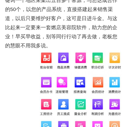
键词一个地区采集出五百多个客源，与您达成合作
的50个，以您的产品系统，直接搭建起来销售渠
道，以后只要维护好客户，这可是日进斗金。与这
比起来一定要来一套燃店美容院软件，助力您的企
业！早买早收益，别等同行行动了再去做，老板您
的慧眼不用我多说。