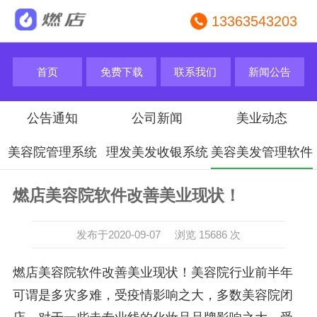
13363543203
首页
免费下载
联系我们
新闻公告
公告通知
公司新闻
美业动态
美容院管理系统
理发美发收银系统
美容美发管理软件
燃店美容院软件改善美业现状！
发布于2020-09-07 浏览 15686 次
燃店美容院软件改善美业现状！
美容院行业前半年
可谓是多灾多难，受疫情影响之大，多数美容院闭