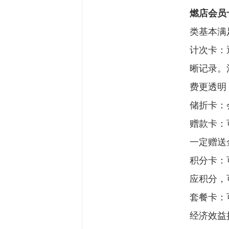
燃店会员
类基本满
计次卡：
晰记录。
费更透明
储折卡：
赠款卡：
一定赠送
积分卡：
应积分，
套餐卡：
经济效益