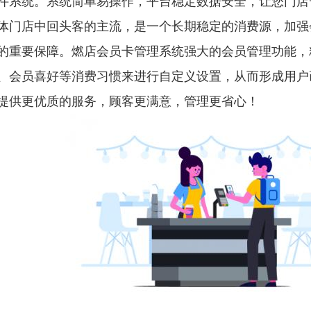
件系统。系统简单易操作，平台稳定数据安全，让您门店
体门店中回头客的主流，是一个长期稳定的消费源，加强
的重要保障。燃店会员卡管理系统强大的会员管理功能，
、会员喜好等消费习惯来进行自定义设置，从而形成用户
提供更优质的服务，顾客更满意，管理更省心！