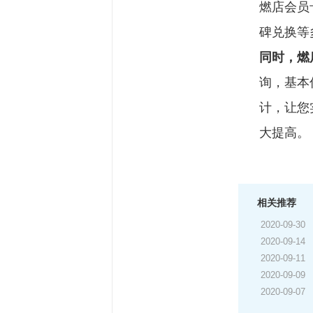
燃店会员
碑兑换等
同时，燃
询，基本
计，让您
大提高。
相关推荐
2020-09-30
2020-09-14
2020-09-11
2020-09-09
2020-09-07