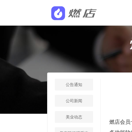
公告通知
公司新闻
美业动态
燃店会员