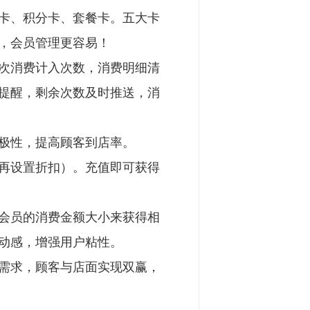
卡、积分卡、套餐卡。五大卡
确，会员管理更容易！
次消费计入次数，消费明细清
提醒，剩余次数及时推送，消
积极性，提高顾客到店率。
再设置折扣）。充值即可获得
会员的消费金额大小来获得相
互动感，增强用户粘性。
需求，顾客与店面实现双赢，