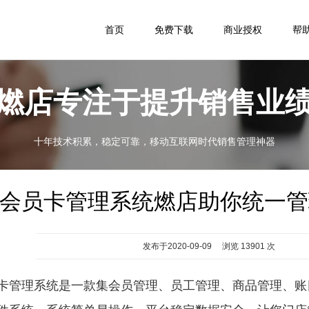
首页
免费下载
商业授权
帮
燃店专注于提升销售业
十年技术积累，稳定可靠，移动互联网时代销售管理神器
会员卡管理系统燃店助你统一管
发布于2020-09-09 浏览 13901 次
卡管理系统是一款集会员管理、员工管理、商品管理、账