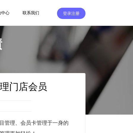
助中心
联系我们
登录注册
绩
理门店会员
目管理、会员卡管理于一身的