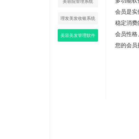
多功能软
美容院管理系统
会员是实
理发美发收银系统
稳定消费
会员性格
美容美发管理软件
您的会员