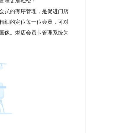
管理更加轻松！
会员的有序管理，是促进门店
精细的定位每一位会员，可对
画像。燃店会员卡管理系统为