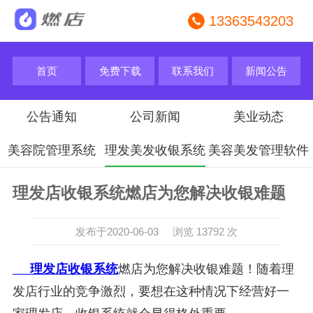
13363543203
首页
免费下载
联系我们
新闻公告
公告通知
公司新闻
美业动态
美容院管理系统
理发美发收银系统
美容美发管理软件
理发店收银系统燃店为您解决收银难题
发布于2020-06-03 浏览 13792 次
理发店收银系统
燃店为您解决收银难题！随着理
发店行业的竞争激烈，要想在这种情况下经营好一