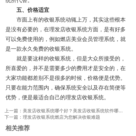
统所代替。
五、价格适宜
市面上有的收银系统动辄上万，其实这些根本
是没有必要的，在理发店收银系统方面，是有好多
可以免费使用的，例如燃店美业会员管理系统，就
是一款永久免费的收银系统。
就是要这样的收银系统，但是大众所接受的，
所喜爱的，并不是需要多少的费用才是安全的，在
大家功能都差别不是很多的时候，价格便是优势。
只要在能力范围内，确保系统安全以及存在简便等
优势，便是最适合自己的理发店收银系统。
上一篇：美发店收银系统哪个好？美发店收银系统软件哪家好？
下一篇：理发店收银系统燃店为您解决收银难题
相关推荐