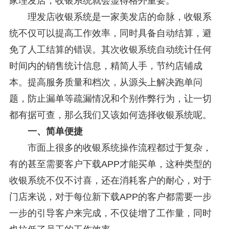
家理发店，收银系统就会显得格外重要。
理发店收银系统是一家美发店的命脉，收银系
统不仅可以提高工作效率，同时具备自动结算，避
免了人工结算的错误。其次收银系统自动统计任何
时间内的销售统计信息，精简人手，节约店铺成
本。提高服务质量和档次，从源头上解决跑单问
题，防止漏单等疏漏情况和个别作弊行为，让一切
都有据可查，那么我们又该如何选择收银系统呢。
一、简单便捷
市面上很多的收银系统操作流程都过于复杂，
有的甚至需要客户下载APP才能买单，这种类型的
收银系统不仅不讨喜，还在消耗客户的耐心，对于
门店来说，对于每位新下载APP的客户都需要一步
一步的引导客户来完成，不仅徒增了工作量，同时