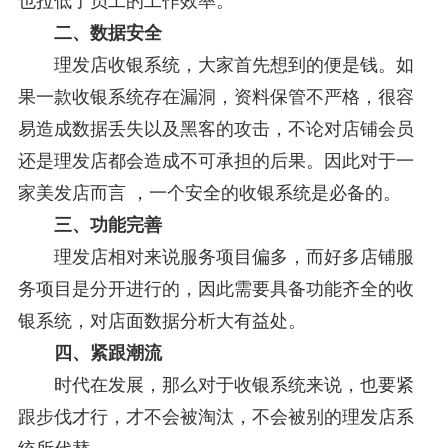
也拉低了员工的工作效率。
二、数据安全
理发店收银系统，大家首先想到的便是钱。如
果一款收银系统存在漏洞，资料保管不严格，很容
易造成数据丢失以及黑客的攻击，不论对店铺会员
还是理发店都会造成不可承担的后果。因此对于一
家美发店而言 ，一个安全的收银系统是必备的。
三、功能完善
理发店相对来说服务项目偏多，而好多店铺服
务项目是分开进行的，因此需要具备功能齐全的收
银系统，对店面数据分析大有益处。
四、紧跟潮流
时代在发展，那么对于收银系统来说，也要紧
跟步伐才行，才不会被淘汰，不会被别的理发店系