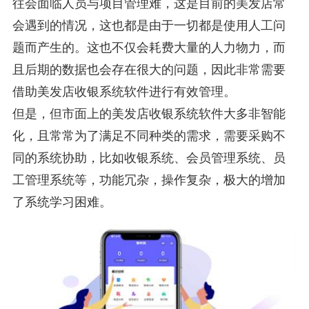
往会面临人员与项目管理难，这是目前的美发店常
会遇到的情况，这也都是由于一切都是使用人工问
题而产生的。这也不仅会耗费大量的人力物力，而
且后期的数据也会存在很大的问题，因此非常需要
借助美发店收银系统软件进行有效管理。
但是，但市面上的美发店收银系统软件大多非智能
化，且常常为了满足不同种类的需求，需要采购不
同的系统协助，比如收银系统、会员管理系统、员
工管理系统等，功能冗杂，操作复杂，极大的增加
了系统学习困难。