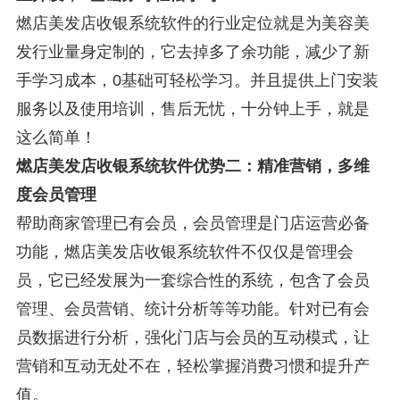
燃店美发店收银系统软件的行业定位就是为美容美
发行业量身定制的，它去掉多了余功能，减少了新
手学习成本，
0
基础可轻松学习。并且提供上门安装
服务以及使用培训，售后无忧，十分钟上手，就是
这么简单！
燃店美发店收银系统软件优势二：精准营销，多维
度会员管理
帮助商家管理已有会员，会员管理是门店运营必备
功能，燃店美发店收银系统软件不仅仅是管理会
员，它已经发展为一套综合性的系统，包含了会员
管理、会员营销、统计分析等等功能。针对已有会
员数据进行分析，强化门店与会员的互动模式，让
营销和互动无处不在，轻松掌握消费习惯和提升产
值。