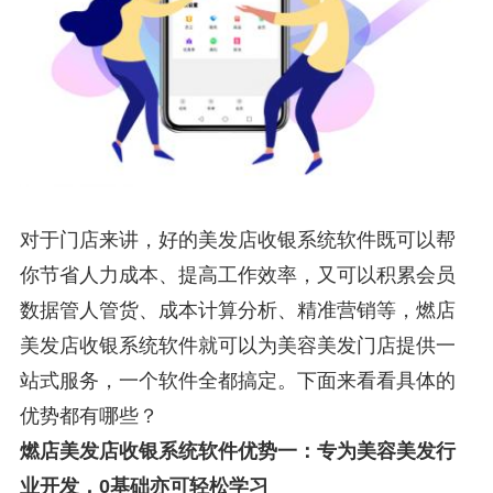
对于门店来讲，好的
美发店收银系统软件
既可以帮
你节省人力成本、提高工作效率，又可以积累会员
数据管人管货、成本计算分析、精准营销等，
燃店
美发店收银系统软件
就可以为美容美发门店提供一
站式服务，一个软件全都搞定。下面来看看具体的
优势都有哪些？
燃店美发店收银系统软件优势一：专为美容美发行
业开发，
0
基础亦可轻松学习