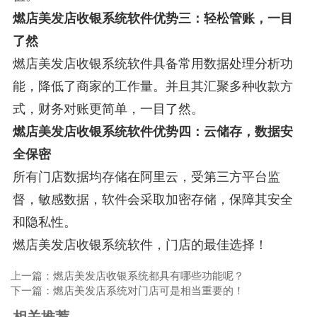
燃店美发店收银系统软件优势三：轻松管账，一目
了然
燃店美发店收银系统软件具备常用数据处理分析功
能，降低了商家的工作量。并且其汇聚多种收款方
式，财务对账更简单，一目了然。
燃店美发店收银系统软件优势四：云储存，数据安
全保密
所有门店数据均存储在阿里云，受第三方平台监
督，敏感数据，软件会采取加密存储，保障其安全
和隐私性。
燃店美发店收银系统软件，门店的最佳选择！
上一篇：燃店美发店收银系统都具有哪些功能呢？
下一篇：燃店美发店系统对门店可是相当重要的！
相关推荐