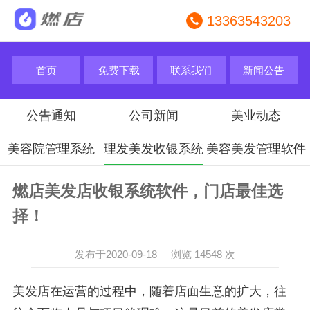
13363543203
首页
免费下载
联系我们
新闻公告
公告通知
公司新闻
美业动态
美容院管理系统
理发美发收银系统
美容美发管理软件
燃店美发店收银系统软件，门店最佳选
择！
发布于2020-09-18 浏览 14548 次
美发店在运营的过程中，随着店面生意的扩大，往