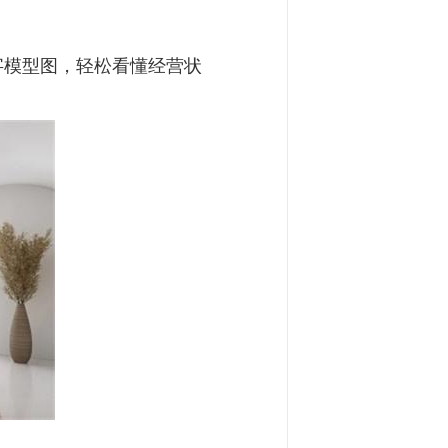
字模型图，轻松看懂经营状