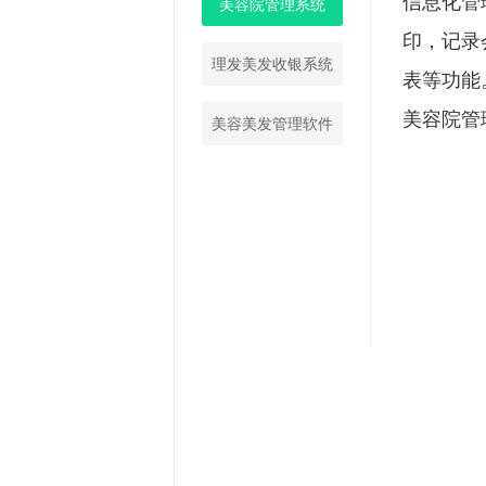
信息化管
美容院管理系统
印，记录
理发美发收银系统
表等功能
美容院管
美容美发管理软件