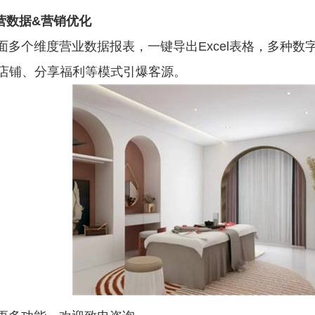
经营数据&营销优化
面多个维度营业数据报表，一键导出Excel表格，多种数
店铺、分享福利等模式引爆客源。