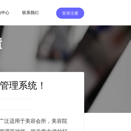
助中心
联系我们
登录注册
绩
管理系统！
广泛适用于美容会所，美容院