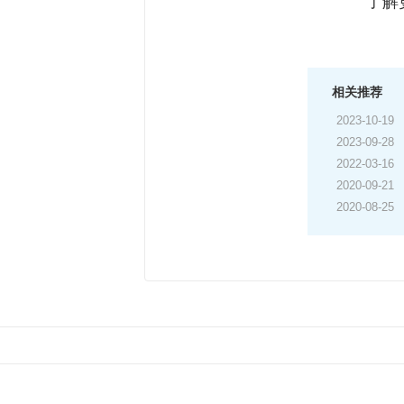
了解
相关推荐
2023-10-19
2023-09-28
2022-03-16
2020-09-21
2020-08-25