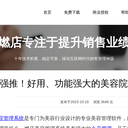
首页
免费下载
商业授权
帮
燃店专注于提升销售业
十年技术积累，稳定可靠，移动互联网时代销售管理神器
强推！好用、功能强大的美容院
发布于2023-10-16 浏览 3646 次
院管理系统
是专门为美容行业设计的专业美容管理软件，