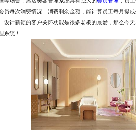
理等场合，燃店美容管理系统具有强大的
会员管理
，员工
会员每次消费情况，消费剩余金额，能计算员工每月提成
。设计新颖的客户关怀功能是很多老板的最爱，那么今天
理系统！