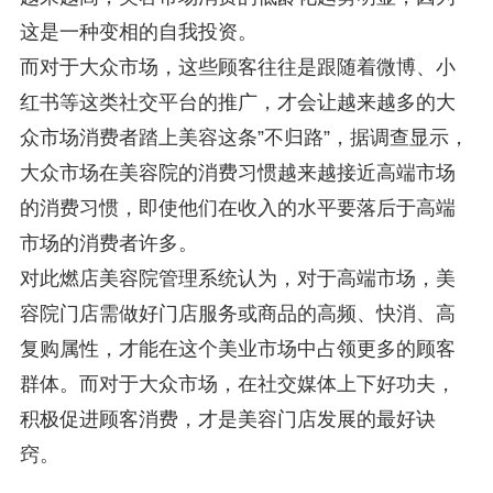
这是一种变相的自我投资。
而对于大众市场，这些顾客往往是跟随着微博、小
红书等这类社交平台的推广，才会让越来越多的大
众市场消费者踏上美容这条”不归路”，据调查显示，
大众市场在美容院的消费习惯越来越接近高端市场
的消费习惯，即使他们在收入的水平要落后于高端
市场的消费者许多。
对此燃店美容院管理系统认为，对于高端市场，美
容院门店需做好门店服务或商品的高频、快消、高
复购属性，才能在这个美业市场中占领更多的顾客
群体。而对于大众市场，在社交媒体上下好功夫，
积极促进顾客消费，才是美容门店发展的最好诀
窍。