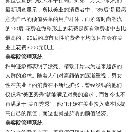
颜值会直接与收入水平挂钩。据第三方美业机构的
最新调查显示，所以美业的消费者中，“85后”是最愿
意为自己的颜值买单的用户群体，而紧随时尚潮流
的“00后”花费在微整形上的花费是所有消费者中占比
最高的，90后的城市女性消费者平均每月在会在美
业上花费3000元以上……
美容院管理系统
种种迹象都表明了漂亮、精致开始成为越来越多的
人群的追求。随着人们对高颜值的逐渐重视，男女
性在美业上的消费在不断地扩张，曾经没钱的他们
仅仅靠“美图秀秀”就能满足对美的追求，而如今也不
再满足于“美图秀秀”，他们开始在美业投入成本以提
高自己的颜值，而这也就是所谓的颜值经济。
美容院管理系统