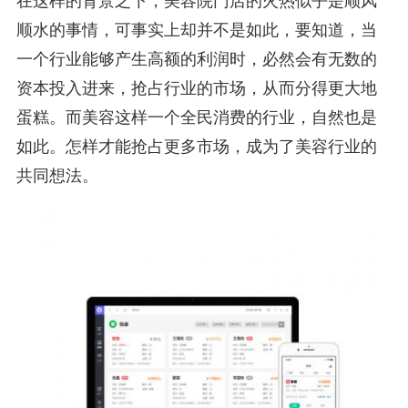
在这样的背景之下，美容院门店的火热似乎是顺风
顺水的事情，可事实上却并不是如此，要知道，当
一个行业能够产生高额的利润时，必然会有无数的
资本投入进来，抢占行业的市场，从而分得更大地
蛋糕。而美容这样一个全民消费的行业，自然也是
如此。怎样才能抢占更多市场，成为了美容行业的
共同想法。