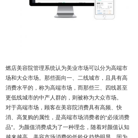
燃店美容院管理系统认为美业市场可以分为高端市
场和大众市场。那些面向一、二线城市，且具有高
消费水平的，称为高端市场，而那些三、四线甚至
更低线城市的中产人群的，则被称为大众市场。
对于高端市场，顾客在美容院消费具有高频、快
消、高复购的属性，是高端市场消费者的“必须消费
品”。为颜值消费成为了一种理念，随着对颜值认知
越来越高，美容市场消费的低龄化趋势明显，因为