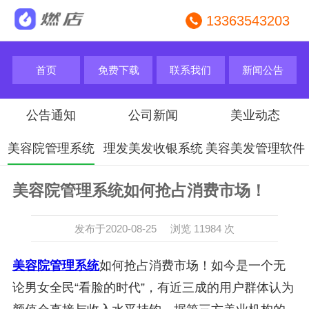
13363543203
首页
免费下载
联系我们
新闻公告
公告通知
公司新闻
美业动态
美容院管理系统
理发美发收银系统
美容美发管理软件
美容院管理系统如何抢占消费市场！
发布于2020-08-25 浏览 11984 次
美容院管理系统
如何抢占消费市场！如今是一个无
论男女全民“看脸的时代”，有近三成的用户群体认为