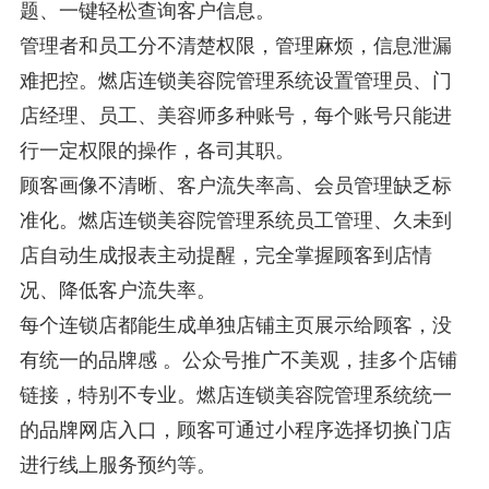
题、一键轻松查询客户信息。
管理者和员工分不清楚权限，管理麻烦，信息泄漏
难把控。燃店连锁美容院管理系统设置管理员、门
店经理、员工、美容师多种账号，每个账号只能进
行一定权限的操作，各司其职。
顾客画像不清晰、客户流失率高、会员管理缺乏标
准化。燃店连锁美容院管理系统员工管理、久未到
店自动生成报表主动提醒，完全掌握顾客到店情
况、降低客户流失率。
每个连锁店都能生成单独店铺主页展示给顾客，没
有统一的品牌感 。公众号推广不美观，挂多个店铺
链接，特别不专业。燃店连锁美容院管理系统统一
的品牌网店入口，顾客可通过小程序选择切换门店
进行线上服务预约等。