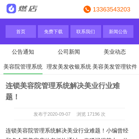
13363543203
首页
免费下载
联系我们
新闻公告
公告通知
公司新闻
美业动态
美容院管理系统
理发美发收银系统
美容美发管理软件
连锁美容院管理系统解决美业行业难
题！
发布于2020-09-07 浏览 17196 次
连锁美容院管理系统解决美业行业难题！小编曾经