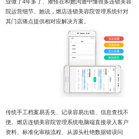
业做了4年多了、难怪在和她沟通中懂很多连锁美容
院运营细节。她说，燃店连锁美容院管理系统针对
其门店痛点提供相对应解决方案。
传统手工档案易丢失、记录容易出错、信息查找不
便。燃店连锁美容院管理系统电脑端直接录入客户
资料、标准化审核流程、从源头杜绝数据错误问