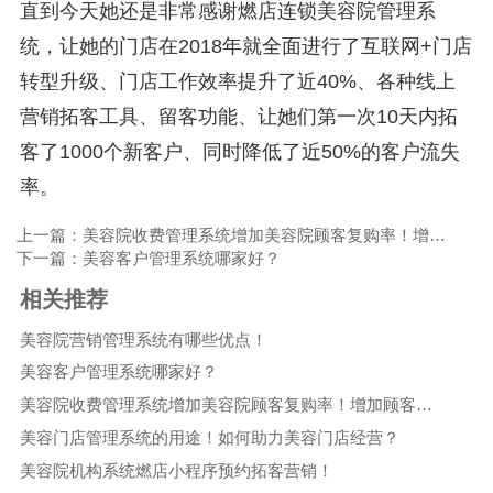
直到今天她还是非常感谢燃店连锁美容院管理系
统，让她的门店在2018年就全面进行了互联网+门店
转型升级、门店工作效率提升了近40%、各种线上
营销拓客工具、留客功能、让她们第一次10天内拓
客了1000个新客户、同时降低了近50%的客户流失
率。
上一篇：美容院收费管理系统增加美容院顾客复购率！增加顾客消费水平！
下一篇：美容客户管理系统哪家好？
相关推荐
美容院营销管理系统有哪些优点！
美容客户管理系统哪家好？
美容院收费管理系统增加美容院顾客复购率！增加顾客消费水平！
美容门店管理系统的用途！如何助力美容门店经营？
美容院机构系统燃店小程序预约拓客营销！