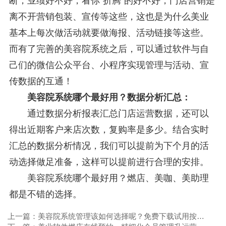
断，业绩好不好，看你"折腾"的好不好，门店营销是
离不开营销包装、宣传等这些，这也是为什么美业
基本上每次做活动就要做海报、活动链接等这些。
而有了完善的美容院系统之后，可以通过软件与自
己们的微信公众平台、小程序实现管理与活动、宣
传数据的互通！
美容院系统哪个最好用？数据分析汇总：
通过数据分析报表汇总门店运营数据，还可以
得出近期客户来店次数，复购率是多少。结合实时
汇总的数据分析情况，我们可以提前为下个月的活
动选择做足准备，这样可以提前进行合理的安排。
美容院系统哪个最好用？燃店、美咖、美助理
都是不错的选择。
上一篇：美容院系统管理该如何选择呢？免费下载试用按自身需求选择！