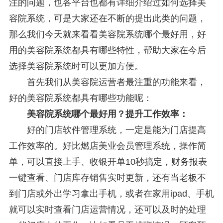
注的问题，也各平台也都有详细介绍过如何选择美
容院系统，可是大家还在不断的提出此类的问题，
那么我们今天就来看看美容院系统哪个最好用，好
用的美容院系统都具有哪些特性，帮助大家在今后
选择美容院系统时可以更加方便。
首先我们从美容院运营者最注重的功能来看，
好的美容院系统都具有哪些功能呢：
美容院系统哪个最好用？提升工作效率：
好的门店软件管理系统，一定是能为门店提高
工作效率的。好比燃店美业会员管理系统，操作简
单，可以直接上手、收银开单10秒搞定，财务报表
一键查看、门店库存销售实时更新，还有当老板不
到门店或外出学习拿出手机，或者在家用ipad、手机
就可以实时查看门店运营情况，还可以及时的处理