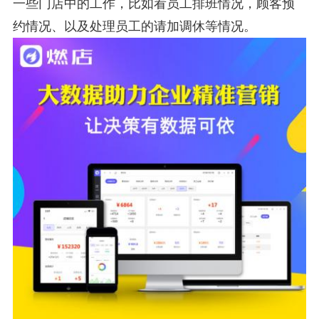
一些门店中的工作，比如看员工排班情况，顾客预
约情况、以及处理员工的请加调休等情况。