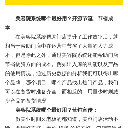
美容院系统哪个最好用？开源节流、节省成
本：
在美容院系统帮助门店提升了工作效率后，就
相当于帮助门店中在运营中节省了大量的人力成
本，但是除此之外，通过美容院系统还能帮助门店
节省物资方面的成本。例如出入库的功能以及产品
的使用情况，通过历史数据的分析我们可以得出哪
个品牌，哪个项目，哪个产品找出热门产品，我们
可以在备货时准备齐全，而相反的，用量少时则减
少产品的备货情况
。
美容院系统哪个最好用？营销宣传：
做美业时间久老板的都知道，美容门店活动不