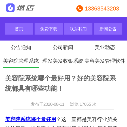
13363543203
首页
免费下载
联系我们
新闻公告
公告通知
公司新闻
美业动态
美容院管理系统
理发美发收银系统
美容美发管理软件
美容院系统哪个最好用？好的美容院系
统都具有哪些功能！
发布于2020-08-11 浏览 17055 次
美容院系统哪个最好用
？这一直都是美容行业所关