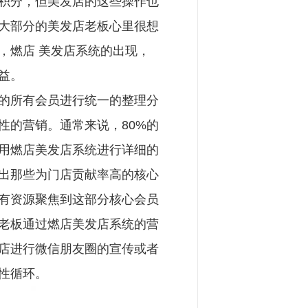
积分，但美发店的这些操作也
大部分的美发店老板心里很想
，燃店 美发店系统的出现，
益。
的所有会员进行统一的整理分
性的营销。通常来说，80%的
利用燃店美发店系统进行详细的
出那些为门店贡献率高的核心
有资源聚焦到这部分核心会员
老板通过燃店美发店系统的营
店进行微信朋友圈的宣传或者
性循环。