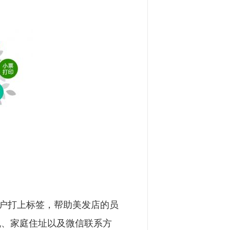
户打上标签，帮助美发店的员
机、家庭住址以及微信联系方