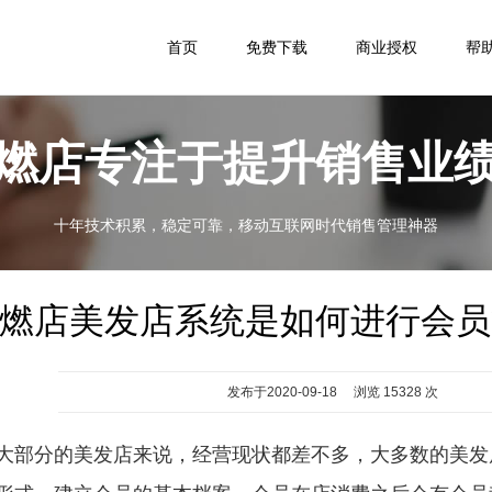
首页
免费下载
商业授权
帮
燃店专注于提升销售业
十年技术积累，稳定可靠，移动互联网时代销售管理神器
燃店美发店系统是如何进行会员
发布于2020-09-18 浏览 15328 次
大部分的美发店来说，经营现状都差不多，大多数的美发