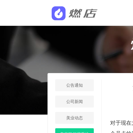
公告通知
公司新闻
美业动态
对于现在