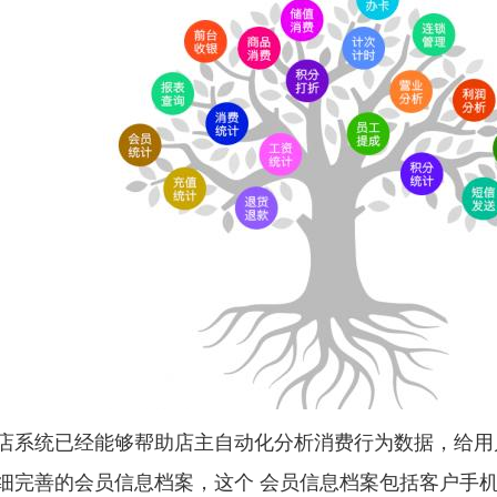
店系统已经能够帮助店主自动化分析消费行为数据，给用
细完善的会员信息档案，这个 会员信息档案包括客户手