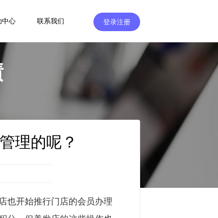
助中心
联系我们
登录注册
绩
管理的呢？
店也开始推行门店的会员办理