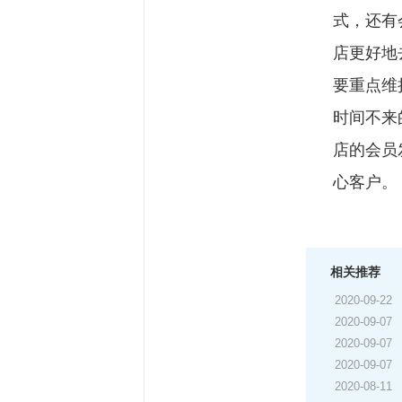
式，还有
店更好地
要重点维
时间不来
店的会员
心客户。
相关推荐
2020-09-22
2020-09-07
2020-09-07
2020-09-07
2020-08-11