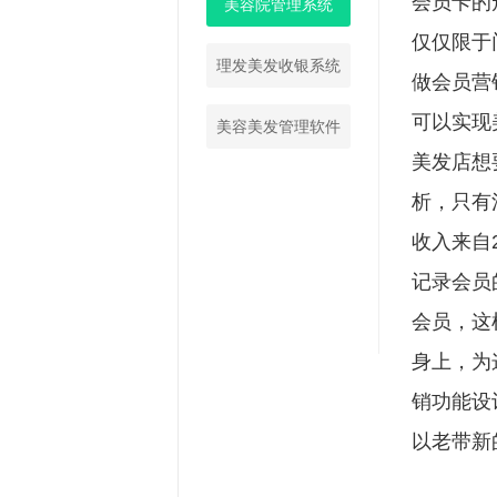
会员卡的
美容院管理系统
仅仅限于
理发美发收银系统
做会员营
可以实现
美容美发管理软件
美发店想
析，只有
收入来自
记录会员
会员，这
身上，为
销功能设
以老带新