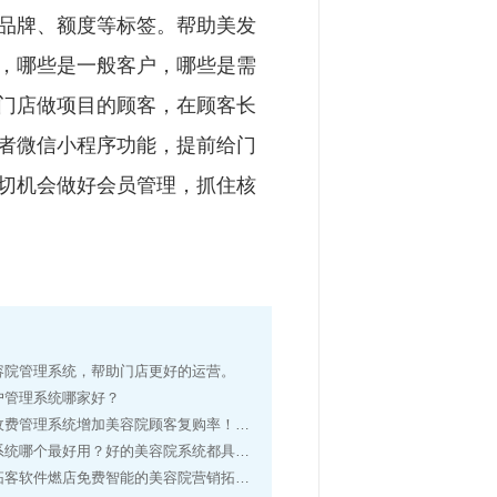
品牌、额度等标签。帮助美发
，哪些是一般客户，哪些是需
门店做项目的顾客，在顾客长
者微信小程序功能，提前给门
切机会做好会员管理，抓住核
容院管理系统，帮助门店更好的运营。
户管理系统哪家好？
管理系统增加美容院顾客复购率！增加顾客消费水平！
统哪个最好用？好的美容院系统都具有哪些功能！
客软件燃店免费智能的美容院营销拓客系统