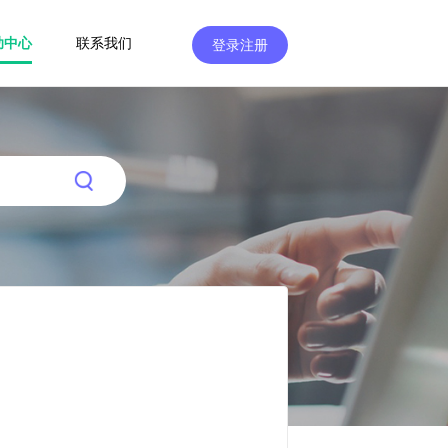
助中心
联系我们
登录注册