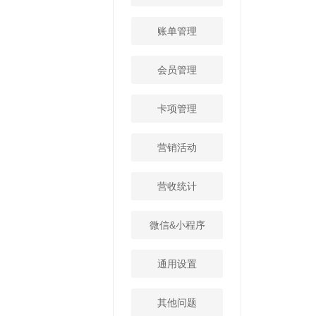
账单管理
会员管理
卡项管理
营销活动
营收统计
微信&小程序
通用设置
其他问题