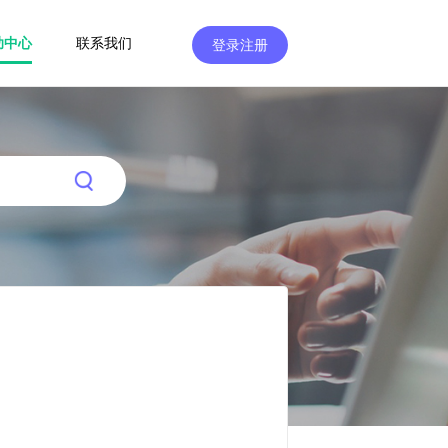
助中心
联系我们
登录注册