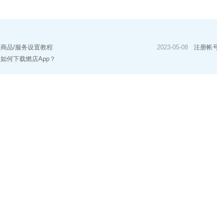
商品/服务设置教程
2023-05-08
注册帐
如何下载燃店App？