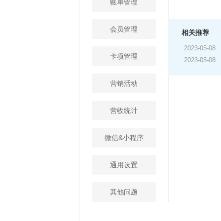
账单管理
会员管理
相关推荐
2023-05-08
卡项管理
2023-05-08
营销活动
营收统计
微信&小程序
通用设置
其他问题