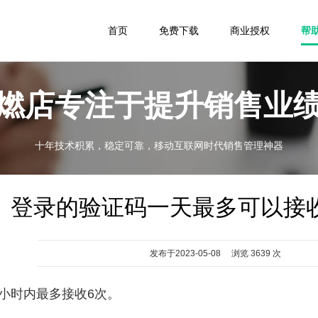
首页
免费下载
商业授权
帮
燃店专注于提升销售业
十年技术积累，稳定可靠，移动互联网时代销售管理神器
登录的验证码一天最多可以接
发布于2023-05-08 浏览 3639 次
4小时内最多接收6次。