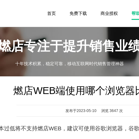
首页
免费下载
商业授权
帮
燃店专注于提升销售业
十年技术积累，稳定可靠，移动互联网时代销售管理神器
燃店WEB端使用哪个浏览器
发布于2023-05-10 浏览 3647 次
本过低将不支持燃店WEB，建议可使用谷歌浏览器，谷