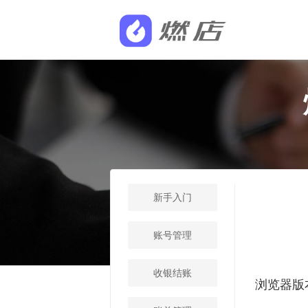
新手入门
账号管理
收银结账
浏览器版