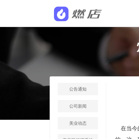
公告通知
公司新闻
美业动态
在当今的