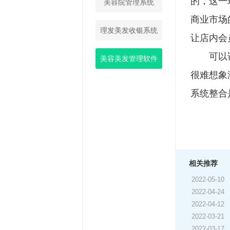
的，这一
美容院管理系统
商业市场
理发美发收银系统
让店内会
可以
美容美发管理软件
很难想象
系统整合
相关推荐
2022-05-10
2022-04-24
2022-04-12
2022-03-21
2022-03-17