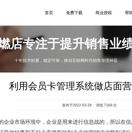
首页
免费下载
商业授权
帮
燃店专注于提升销售业
十年技术积累，稳定可靠，移动互联网时代销售管理神器
利用会员卡管理系统做店面营
发布于2022-03-28 浏览 7169 次
企业市场环境中，企业是用来进行信息战的，所以在信