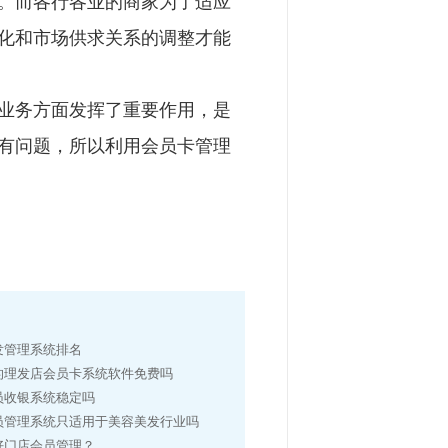
。而各行各业的商家为了适应
化和市场供求关系的调整才能
业务方面发挥了重要作用，是
有问题，所以利用会员卡管理
发管理系统排名
的理发店会员卡系统软件免费吗
员收银系统稳定吗
员管理系统只适用于美容美发行业吗
好门店会员管理？