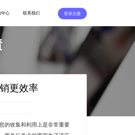
助中心
联系我们
登录注册
绩
销更效率
息的收集和利用上是非常重要