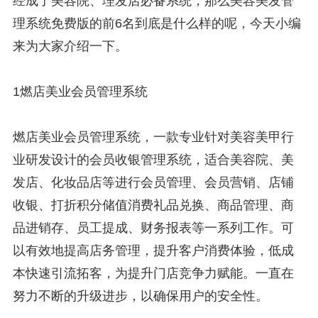
经成了美容院、理发店必备系统，那么美容美发管
理系统免费版的前6名到底是什么样的呢，今天小编
来为大家介绍一下。
1燃店美业会员管理系统
燃店美业会员管理系统，一款专业针对美容美甲行
业研发设计的会员收银管理系统，适合美容院、美
发店、化妆品店等进行会员管理、会员营销、店铺
收银、打折积分储值消费礼品兑换、商品管理、商
品进销存、员工提成、财务报表等一系列工作。可
以有效地提高店务管理，提升客户消费体验，低成
本快速引流拓客，为提升门店竞争力赋能。一直在
努力不断的升级进步，以确保用户的安全性。