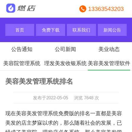
13363543203
首页
免费下载
联系我们
新闻公告
公告通知
公司新闻
美业动态
美容院管理系统
理发美发收银系统
美容美发管理软件
美容美发管理系统排名
发布于2022-05-05 浏览 7648 次
现在美容美发管理系统免费版的排名一直都是美容
美发的店主梦寐以求的，那么随着社会的发展，已