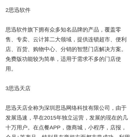
2思迅软件
思迅软件旗下拥有众多知名品牌的产品，覆盖零
售、专卖、云计算二大领域，提供连锁超市、便利
店、百货、购物中心、分销的智慧门店解决方案。
免费版功能较为简单，适用于需求不多的门店使
用。
3思迅天店
思迅天店全称为深圳思迅网络科技有限公司，由于
发展迅速，早在2015年独立运营，发展的现在的几
十万用户。在点餐APP，微商城，小程序，店报，