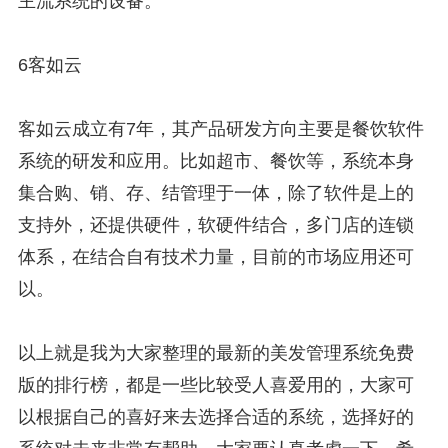
主流系统的设备。
6客如云
客如云成立有7年，其产品研发方向主要是餐饮软件
系统的研发和应用。比如超市、餐饮等，系统本身
集合购、销、存、结管理于一体，除了软件是上的
支持外，还提供硬件，软硬件结合，多门店的连锁
体系，在结合自有技术力量，目前的市场应用还可
以。
以上就是我为大家整理的最新的美发管理系统免费
版的排行榜，都是一些比较受人喜爱用的，大家可
以根据自己的喜好来去选择合适的系统，选择好的