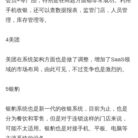
会员+等产品，特别是在商超方面都非常成功。利用
手机收银，还可以查数据报表，监管门店，人员管
理，库存管理等。
4美团
美团在系统架构方面也是做了调整，增加了SaaS领
域的市场布局，由此可见，不过竞争也是激烈的。
5银豹
银豹系统也是新一代的收银系统，目前为止，也是
分为餐饮和零售，但是对于连锁这样的门店来说，
可能不太适用。银豹也是对接手机、平板、电脑等