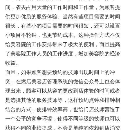
间，省去占用大量的工作时间和工作量，为顾客提
供更加优质的服务体验。当然有些项目需要的时间
很长，有些小的项目需要的时间很短，还可以设置
小项目不轮钟，也更节约成本。这种操作方式不仅
给美容院的工作安排带来了极大的便利，而且提高
了美容院工作人员的工作进度，增加美容院的经济
收益。
而且，如果顾客想要预约的技师出现时间上的冲
突，在燃店美容店管理系统的微信公众号上也会体
现出来，顾客可以从容的更改到店体验的时间或者
是选择其他的服务技师等，这样预约点钟和排钟相
结合的方式，使排钟效率高，也给门店技师营造了
一个公平的竞争环境，使得不同等级的技师也可以
获得不同的业绩提成，不会是单纯的依赖到店消费