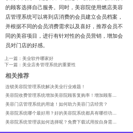
的顾客选择自己服务。同时，美容院使用燃店美容
店管理系统可以将到店消费的会员建立会员档案，
并根据不同的会员消费需求以及喜好，推荐会员不
同的美容项目，进行有针对性的会员营销，增加会
员对门店的好感。
上一篇：美业软件哪家好
下一篇：美业店务管理系统的重要性
相关推荐
连锁美容院管理系统解决美业行业难题！
美容院收费管理系统增加美容院顾客复购率！增加顾客消费水平！
美容门店管理系统的用途！如何助力美容门店经营？
美容院系统哪个最好用？好的美容院系统都具有哪些功能！
美容院系统管理该如何选择呢？免费下载试用按自身需求选择！