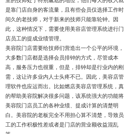
里的技师处于特别尴尬的地位，他们每天的收入就
是靠门店自身的客流量，且有些会员仅选择工作时
间久的老技师，对于新来的技师只能靠轮钟。因
此，这种情况下，需要使用美容店管理系统进行门
店员工的提成业绩管理。
美容院门店需要给技师们营造出一个公平的环境，
大多数门店都是选择会员排钟的方式，尽管成本
高，服务压力也很重，但是，排钟却是行业内的刚
需，这让许多业内人士头疼不已。因此，美容店管
理软件也应运而出。比如燃店美容店管理系统，真
的帮助美容院解决很多问题，该系统强大的功能将
美容院门店员工的各种业绩、提成计算的清楚明
白。美容院的老板完全不用担心算不清楚，导致员
工的工作积极性差或者是门店的营业额收益混乱