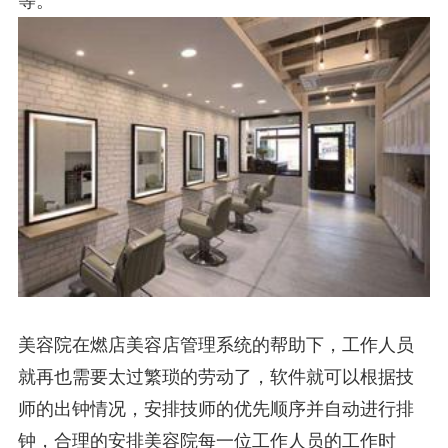
等。
美容院在燃店美容店管理系统的帮助下，工作人员
就再也需要太过繁琐的劳动了，软件就可以根据技
师的出钟情况，安排技师的优先顺序并自动进行排
钟，合理的安排美容院每一位工作人员的工作时