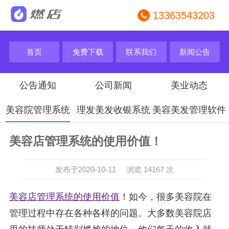
13363543203
首页
免费下载
联系我们
新闻公告
公告通知
公司新闻
美业动态
美容院管理系统
理发美发收银系统
美容美发管理软件
美容店管理系统的使用价值！
发布于2020-10-11 浏览 14167 次
美容店管理系统的使用价值
！
如今，很多美容院在
管理过程中存在各种各样的问题。大多数美容院店