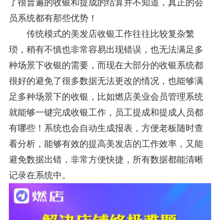
了很普遍的收银和提成的结算并不知道，真正的会
员系统都有那些优势！
传统模式的美发店收银工作往往比较复杂繁
琐，稍有不慎也非常容易出现错误，也无法满足多
种场景下收银的需要，而现在大部分的收银系统都
很好的避免了很多数据无法更改的情况，也能够满
足多种场景下的收银，比如燃店美业会员管理系统
就能够一键完成收银工作，员工提成和提成人员都
有哪些！系统也会自动生成报表，方便老板随时查
看分析，能够有效的提高美发店的工作效率，又能
避免数据出错，非常方便快捷，所有数据都能清晰
记录在系统中。