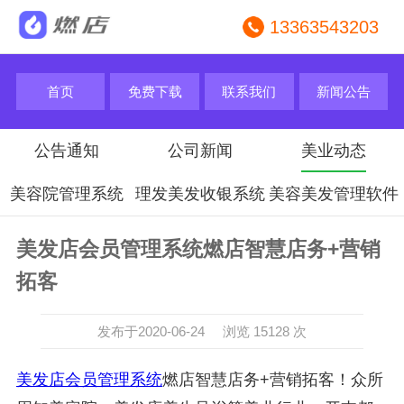
13363543203
首页
免费下载
联系我们
新闻公告
公告通知
公司新闻
美业动态
美容院管理系统
理发美发收银系统
美容美发管理软件
美发店会员管理系统燃店智慧店务+营销
拓客
发布于2020-06-24 浏览 15128 次
美发店会员管理系统
燃店智慧店务+营销拓客！众所