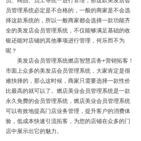
员、商品、员工等统一进行管理，那这款美发店会
员管理系统必定是不合格的，一般的商家是不会选
择这款系统的，所以一般商家都会选择一款功能齐
全的美发店会员管理系统，不仅能够满足基础的收
银还能对店铺的其他事项进行管理，何乐而不为
呢？
美发店会员管理系统燃店智慧店务+营销拓客！
市面上众多的美发店会员管理系统，大家肯定是很
难抉择的，那么这时候，商家只需要选择一款性价
比最高的就可以了。燃店美业会员管理系统是一款
永久免费的会员管理系统，燃店美业会员管理系统
可以有效地提高门店业务管理，提升客户的消费体
验，低成本快速引流拓客，为您的店铺在众多的门
店中展示出它的魅力。