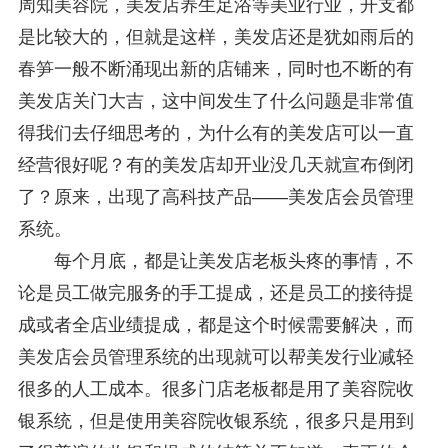
周知美容院，美发店养生足浴等美业行业，开支都
是比较大的，但就是这样，美发店还是犹如雨后的
春笋一般不断涌现出新的店铺来，同时也不断的有
美发店关门大吉，这中间发生了什么问题是非常值
得我们去仔细思考的，为什么有的美发店可以一直
经营很好呢？有的美发店却开业没几天就宣布倒闭
了？原来，出现了高科技产品——美发店会员管理
系统。
每个月底，都是让美发店老板头疼的事情，不
论是员工做完服务的手工提成，还是员工的接待提
成或者全店业绩提成，都是这个时候需要解决，而
美发店会员管理系统的出现就可以帮美发行业减轻
很多的人工成本。很多门店老板都是用了美容院收
银系统，但是使用美容院收银系统，很多只是用到