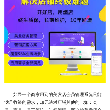
如果一个商家用到的美发店会员管理系统只能
满足收银的需求，却无法对店铺其他的比如：会