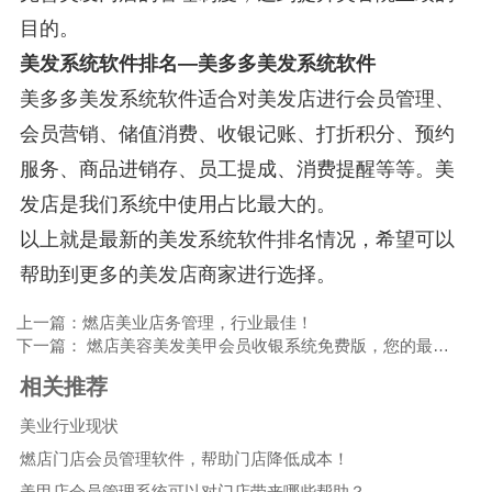
目的。
美发系统软件排名—美多多美发系统软件
美多多美发系统软件适合对美发店进行会员管理、
会员营销、储值消费、收银记账、打折积分、预约
服务、商品进销存、员工提成、消费提醒等等。美
发店是我们系统中使用占比最大的。
以上就是最新的美发系统软件排名情况，希望可以
帮助到更多的美发店商家进行选择。
上一篇：燃店美业店务管理，行业最佳！
下一篇： 燃店美容美发美甲会员收银系统免费版，您的最佳选择！
相关推荐
美业行业现状
燃店门店会员管理软件，帮助门店降低成本！
美甲店会员管理系统可以对门店带来哪些帮助？