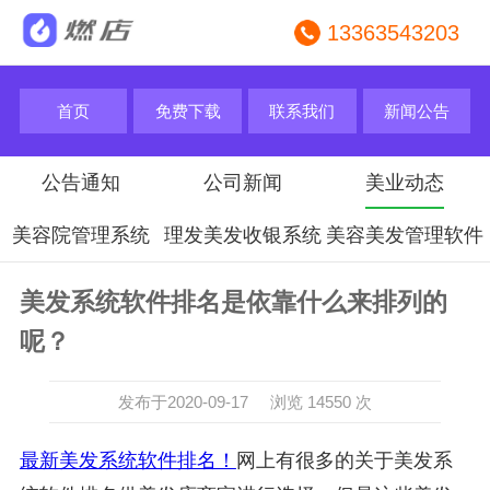
13363543203
首页
免费下载
联系我们
新闻公告
公告通知
公司新闻
美业动态
美容院管理系统
理发美发收银系统
美容美发管理软件
美发系统软件排名是依靠什么来排列的
呢？
发布于2020-09-17 浏览 14550 次
最新美发系统软件排名！
网上有很多的关于美发系