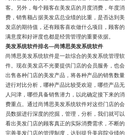
客。另外，每个顾客在美发店的月度消费，年度消
费，销售额占据美发店总业绩的比重，是否达到美
发店的期待值，还有顾客喜欢做什么项目，顾客的
满意度和好评度也都是经营管理的重要依据。
美发系统软件排名—尚博思美发系统软件
尚博思美发系统软件是一款综合的美发系统管理软
件。现在美发店不光要提供门店的会员服务，也会
出售各种门店的美发产品，将各种产品的销售数量
进行对比分析，哪种产品比较受欢迎，哪些产品无
人问津，哪些具备销售潜力，以此确定接下来的消
费重点。通过尚博思美发系统软件对这些门店的会
员数据进行深度的挖掘，管理，分析，我们就可以
看出美发门店的顾客真正的实际消费需求，不断的
完善美发门店的管理制度，达到提升美容院业绩的