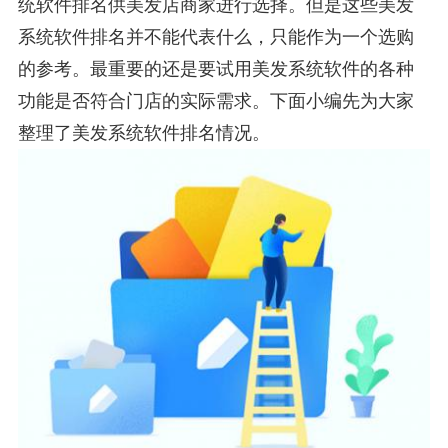
统软件排名供美发店商家进行选择。但是这些美发
系统软件排名并不能代表什么，只能作为一个选购
的参考。最重要的还是要试用美发系统软件的各种
功能是否符合门店的实际需求。下面小编先为大家
整理了美发系统软件排名情况。