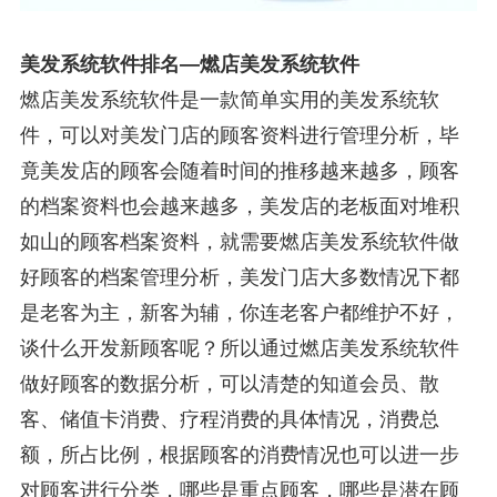
美发系统软件排名—燃店美发系统软件
燃店美发系统软件是一款简单实用的美发系统软
件，可以对美发门店的顾客资料进行管理分析，毕
竟美发店的顾客会随着时间的推移越来越多，顾客
的档案资料也会越来越多，美发店的老板面对堆积
如山的顾客档案资料，就需要燃店美发系统软件做
好顾客的档案管理分析，美发门店大多数情况下都
是老客为主，新客为辅，你连老客户都维护不好，
谈什么开发新顾客呢？所以通过燃店美发系统软件
做好顾客的数据分析，可以清楚的知道会员、散
客、储值卡消费、疗程消费的具体情况，消费总
额，所占比例，根据顾客的消费情况也可以进一步
对顾客进行分类，哪些是重点顾客，哪些是潜在顾