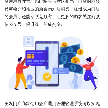
店通用管理管理系统给会员赠送礼品，门店的老会
员就会介绍相应的新会员到店消费，注册成为门店
的会员，还能活跃老顾客。让更多的顾客关注商微
信公众号，提升线上的成交率。
美发门店商家使用燃店通用管理管理系统可以实现