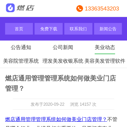
13363543203
首页
免费下载
联系我们
新闻公告
公告通知
公司新闻
美业动态
美容院管理系统
理发美发收银系统
美容美发管理软件
燃店通用管理管理系统如何做美业门店
管理？
发布于2020-09-22 浏览 14157 次
燃店通用管理管理系统如何做美业门店管理？
不管