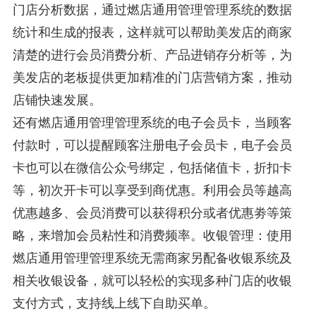
门店分析数据，通过燃店通用管理管理系统的数据
统计和生成的报表，这样就可以帮助美发店的商家
清楚的进行会员消费分析、产品进销存分析等，为
美发店的老板提供更加精准的门店营销方案，推动
店铺快速发展。
还有燃店通用管理管理系统的电子会员卡，当顾客
付款时，可以提醒顾客注册电子会员卡，电子会员
卡也可以在微信公众号绑定，包括储值卡，折扣卡
等，初次开卡可以享受到商优惠。利用会员等越高
优惠越多、会员消费可以获得积分或者优惠劵等策
略，来增加会员粘性和消费频率。收银管理：使用
燃店通用管理管理系统无需商家另配备收银系统及
相关收银设备，就可以轻松的实现多种门店的收银
支付方式，支持线上线下自助买单。