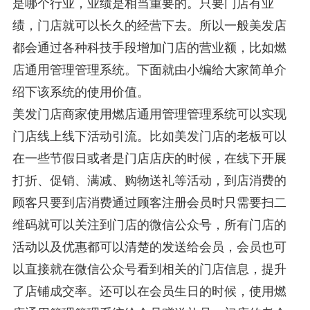
是哪个行业，业绩是相当重要的。只要门店有业
绩，门店就可以长久的经营下去。所以一般美发店
都会通过各种科技手段增加门店的营业额，比如燃
店通用管理管理系统。下面就由小编给大家简单介
绍下该系统的使用价值。
美发门店商家使用燃店通用管理管理系统可以实现
门店线上线下活动引流。比如美发门店的老板可以
在一些节假日或者是门店店庆的时候，在线下开展
打折、促销、满减、购物送礼等活动，到店消费的
顾客只要到店消费通过顾客注册会员时只需要扫二
维码就可以关注到门店的微信公众号，所有门店的
活动以及优惠都可以清楚的发送给会员，会员也可
以直接就在微信公众号看到相关的门店信息，提升
了店铺成交率。还可以在会员生日的时候，使用燃